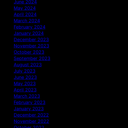
June 2024
May 2024
April 2024
March 2024
February 2024
January 2024
December 2023
November 2023
October 2023
September 2023
August 2023
July 2023
June 2023
May 2023
April 2023
March 2023
February 2023
January 2023
December 2022
November 2022
October 2022