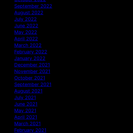
September 2022
August 2022
July 2022
June 2022
May 2022
April 2022
March 2022
February 2022
January 2022
December 2021
November 2021
October 2021
September 2021
August 2021
July 2021
June 2021
May 2021
April 2021
March 2021
February 2021