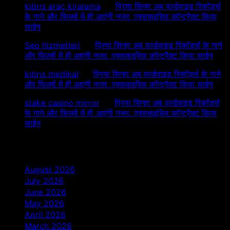
kıbrıs araç kiralama
on
प्रिया सिन्हा अब वर्ल्डवाइड रिकॉर्ड्स
के गाने और फिल्मों में ही आएंगी नजर, एक्सक्लूसिव कॉन्ट्रैक्ट किया
साईन
Seo hizmetleri
on
प्रिया सिन्हा अब वर्ल्डवाइड रिकॉर्ड्स के गाने
और फिल्मों में ही आएंगी नजर, एक्सक्लूसिव कॉन्ट्रैक्ट किया साईन
kıbrıs medikal
on
प्रिया सिन्हा अब वर्ल्डवाइड रिकॉर्ड्स के गाने
और फिल्मों में ही आएंगी नजर, एक्सक्लूसिव कॉन्ट्रैक्ट किया साईन
stake casino mirror
on
प्रिया सिन्हा अब वर्ल्डवाइड रिकॉर्ड्स
के गाने और फिल्मों में ही आएंगी नजर, एक्सक्लूसिव कॉन्ट्रैक्ट किया
साईन
Archives
August 2026
July 2026
June 2026
May 2026
April 2026
March 2026