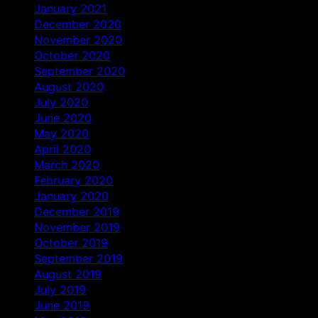
January 2021
December 2020
November 2020
October 2020
September 2020
August 2020
July 2020
June 2020
May 2020
April 2020
March 2020
February 2020
January 2020
December 2019
November 2019
October 2019
September 2019
August 2019
July 2019
June 2019