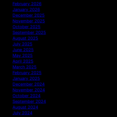
February 2026
January 2026
December 2025
November 2025
October 2025
September 2025
August 2025
July 2025
June 2025
May 2025
April 2025
March 2025
February 2025
January 2025
December 2024
November 2024
October 2024
September 2024
August 2024
July 2024