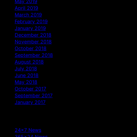
May 2019
April 2019
March 2019
February 2019
January 2019
December 2018
November 2018
October 2018
September 2018
August 2018
July 2018
June 2018
May 2018
October 2017
September 2017
January 2017
Categories
24×7 News
365×24 News