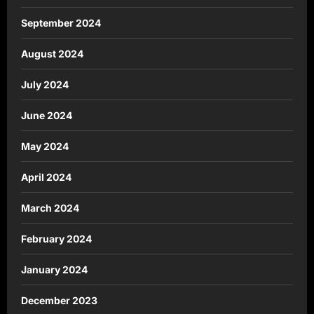
September 2024
August 2024
July 2024
June 2024
May 2024
April 2024
March 2024
February 2024
January 2024
December 2023