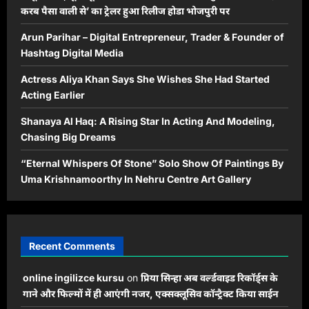
करब पैसा वाली से’ का ट्रेलर हुआ रिलीज होडा भोजपुरी पर
Arun Parihar – Digital Entrepreneur, Trader & Founder of
Hashtag Digital Media
Actress Aliya Khan Says She Wishes She Had Started
Acting Earlier
Shanaya Al Haq: A Rising Star In Acting And Modeling,
Chasing Big Dreams
“Eternal Whispers Of Stone” Solo Show Of Paintings By
Uma Krishnamoorthy In Nehru Centre Art Gallery
Recent Comments
online ingilizce kursu
on
प्रिया सिन्हा अब वर्ल्डवाइड रिकॉर्ड्स के
गाने और फिल्मों में ही आएंगी नजर, एक्सक्लूसिव कॉन्ट्रैक्ट किया साईन