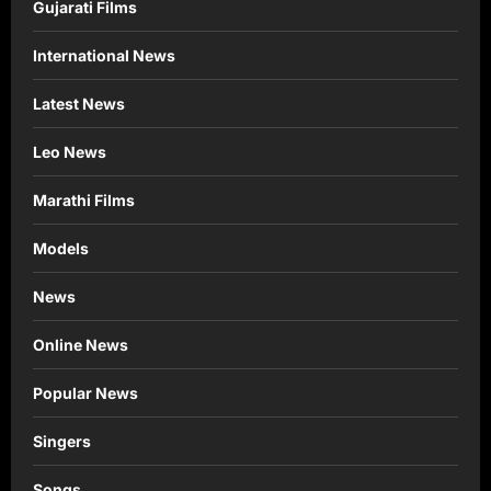
Gujarati Films
International News
Latest News
Leo News
Marathi Films
Models
News
Online News
Popular News
Singers
Songs