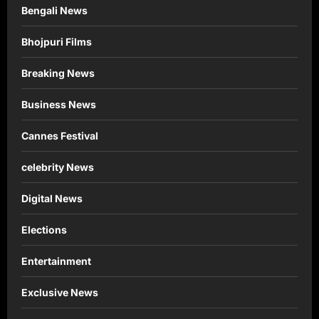
Bengali News
Bhojpuri Films
Breaking News
Business News
Cannes Festival
celebrity News
Digital News
Elections
Entertainment
Exclusive News