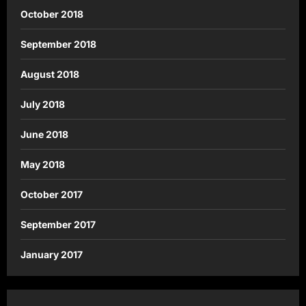
October 2018
September 2018
August 2018
July 2018
June 2018
May 2018
October 2017
September 2017
January 2017