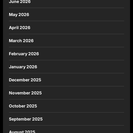
June 2026
May 2026
April 2026
March 2026
February 2026
January 2026
December 2025
November 2025
October 2025
September 2025
August 2025