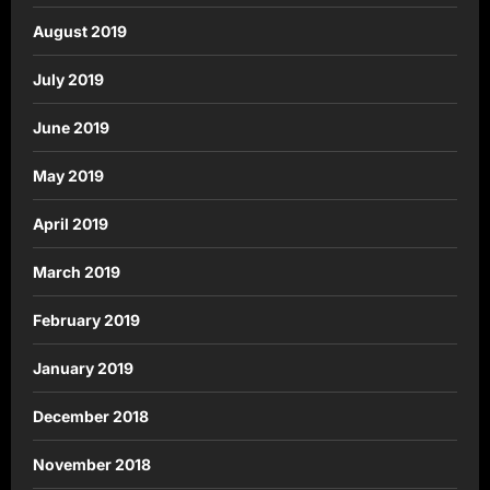
August 2019
July 2019
June 2019
May 2019
April 2019
March 2019
February 2019
January 2019
December 2018
November 2018