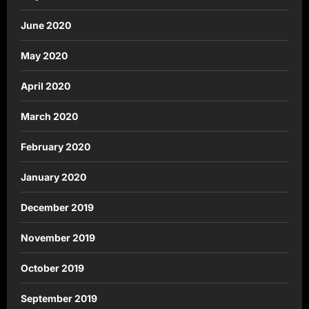
June 2020
May 2020
April 2020
March 2020
February 2020
January 2020
December 2019
November 2019
October 2019
September 2019