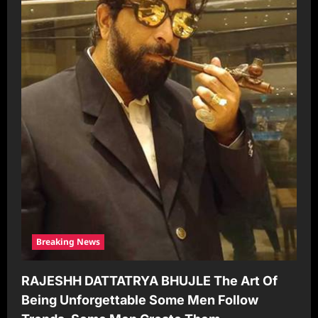
Breaking News
RAJESHH DATTATRYA BHUJLE The Art Of
Being Unforgettable Some Men Follow