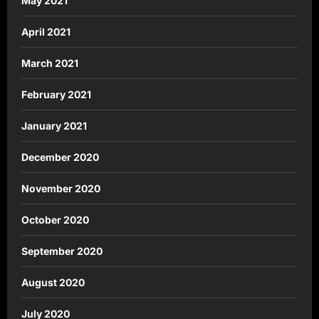
May 2021
April 2021
March 2021
February 2021
January 2021
December 2020
November 2020
October 2020
September 2020
August 2020
July 2020