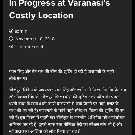
In Progress at Varanasi’s
Costly Location
admin
November 18, 2018
1 minute read
पवन सिंह और प्रेम राय की बॉस की शूटिंग हो रही है वाराणसी के महंगे
लोकेशन पर
भोजपुरी सिनेमा के पावरस्टार पवन सिंह और जाने माने फ़िल्म निर्माता प्रेम राय
और विशाल सिंह की भोजपुरी फिल्म बॉस की शूटिंग उत्तर प्रदेश की पावन
धरती बाबा विश्वनाथ की नगरी वाराणसी में भव्य पैमाने पर महंगे बजट के
साथ की जा रही है। वाराणसी के महंगे महंगे लोकेशन फिल्म की शूटिंग की जा
रही है। इस फिल्म में पहली बार बॉलीवुड के नामचीन अभिनेता महेश मांजरेकर
अभिनय कर रहे हैं। दूसरी खास बात मोनिका बेदी का स्पेशल सांग भी है और
नई अदाकारा आर्शिया को लांच किया जा रहा है।