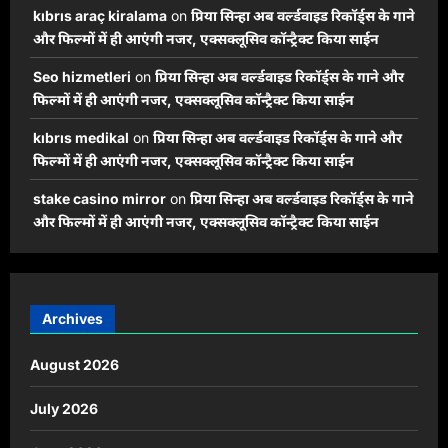
kıbrıs araç kiralama
on
प्रिया सिन्हा अब वर्ल्डवाइड रिकॉर्ड्स के गाने
और फिल्मों में ही आएंगी नजर, एक्सक्लूसिव कॉन्ट्रैक्ट किया साईन
Seo hizmetleri
on
प्रिया सिन्हा अब वर्ल्डवाइड रिकॉर्ड्स के गाने और
फिल्मों में ही आएंगी नजर, एक्सक्लूसिव कॉन्ट्रैक्ट किया साईन
kıbrıs medikal
on
प्रिया सिन्हा अब वर्ल्डवाइड रिकॉर्ड्स के गाने और
फिल्मों में ही आएंगी नजर, एक्सक्लूसिव कॉन्ट्रैक्ट किया साईन
stake casino mirror
on
प्रिया सिन्हा अब वर्ल्डवाइड रिकॉर्ड्स के गाने
और फिल्मों में ही आएंगी नजर, एक्सक्लूसिव कॉन्ट्रैक्ट किया साईन
Archives
August 2026
July 2026