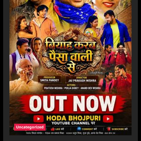
Uncategorized