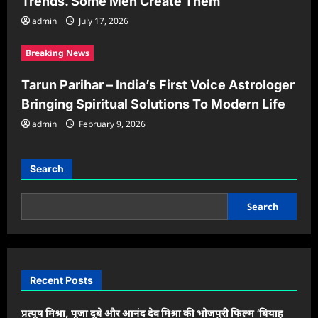
Trends. Some Men Create Them
admin
July 17, 2026
Breaking News
Tarun Parihar – India’s First Voice Astrologer
Bringing Spiritual Solutions To Modern Life
admin
February 9, 2026
Search
Search
Recent Posts
प्रत्यूष मिश्रा, पूजा दूबे और आनंद देव मिश्रा की भोजपुरी फिल्म ‘बियाह