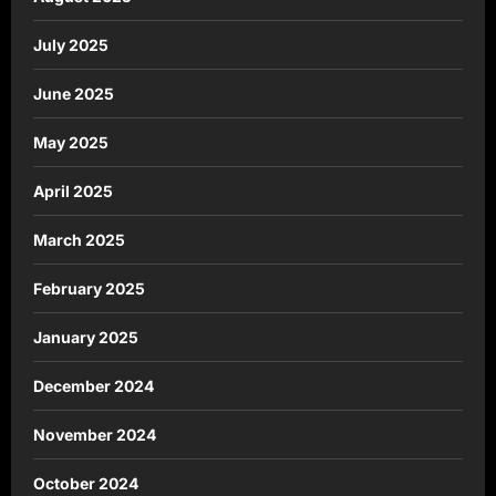
July 2025
June 2025
May 2025
April 2025
March 2025
February 2025
January 2025
December 2024
November 2024
October 2024