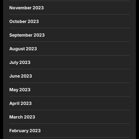
November 2023
October 2023
September 2023
August 2023
July 2023
June 2023
May 2023
April 2023
March 2023
February 2023