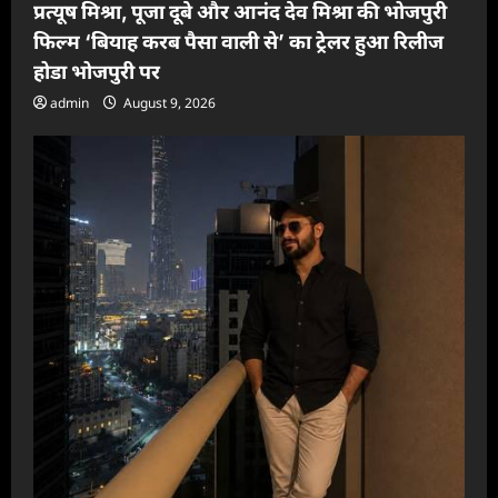
प्रत्यूष मिश्रा, पूजा दूबे और आनंद देव मिश्रा की भोजपुरी
फिल्म ‘बियाह करब पैसा वाली से’ का ट्रेलर हुआ रिलीज
होडा भोजपुरी पर
admin
August 9, 2026