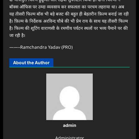
बॉक्स ऑफिस पर उम्दा व्यवसाय कर सफलता का परचम लहराया था। अब
यह तीसरी फिल्म बॉस भी बड़े बजट की बहुत ही बेहतरीन फ़िल्म बनाई जा रही
है। फ़िल्म के निर्देशक अरविन्द चौबे की भी प्रेम राय के साथ यह तीसरी फिल्म
है। फिल्म की शूटिंग वाराणसी के रमणीय पर्यटन स्थलों पर भव्य पैमाने पर की
जा रही है।
——–Ramchandra Yadav (PRO)
About the Author
admin
Administrator