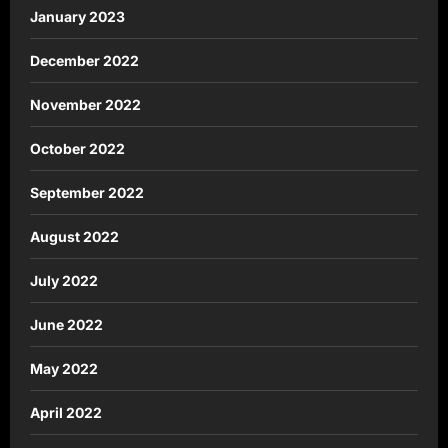
January 2023
December 2022
November 2022
October 2022
September 2022
August 2022
July 2022
June 2022
May 2022
April 2022