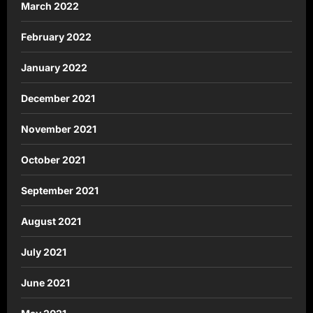
March 2022
February 2022
January 2022
December 2021
November 2021
October 2021
September 2021
August 2021
July 2021
June 2021