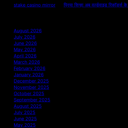
stake casino mirror
on
प्रिया सिन्हा अब वर्ल्डवाइड रिकॉर्ड्स क
Archives
August 2026
July 2026
June 2026
May 2026
April 2026
March 2026
February 2026
January 2026
December 2025
November 2025
October 2025
September 2025
August 2025
July 2025
June 2025
May 2025