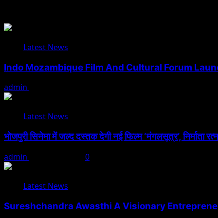
Related Stories
Latest News
Indo Mozambique Film And Cultural Forum Launch
admin
August 1, 2026
Latest News
भोजपुरी सिनेमा में जल्द दस्तक देगी नई फिल्म ‘मंगलसूत्र’, निर्माता र
admin
August 1, 2026
0
Latest News
Sureshchandra Awasthi A Visionary Entreprene