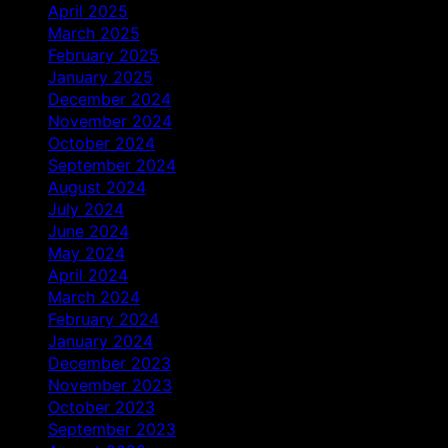
April 2025
March 2025
February 2025
January 2025
December 2024
November 2024
October 2024
September 2024
August 2024
July 2024
June 2024
May 2024
April 2024
March 2024
February 2024
January 2024
December 2023
November 2023
October 2023
September 2023