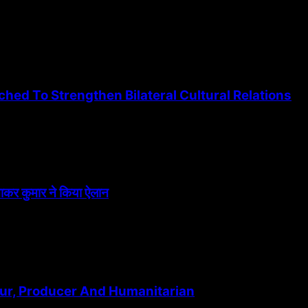
ed To Strengthen Bilateral Cultural Relations
त्नाकर कुमार ने किया ऐलान
ur, Producer And Humanitarian