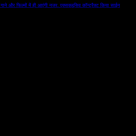
े गाने और फिल्मों में ही आएंगी नजर, एक्सक्लूसिव कॉन्ट्रैक्ट किया साईन