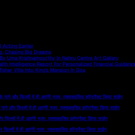
 Acting Earlier
ng, Chasing Big Dreams
 By Uma Krishnamoorthy In Nehru Centre Art Gallery
h Intelligence Report For Personalized Financial Guidanc
sher Villa Into King’s Mansion In Goa
 के गाने और फिल्मों में ही आएंगी नजर, एक्सक्लूसिव कॉन्ट्रैक्ट किया साईन
के गाने और फिल्मों में ही आएंगी नजर, एक्सक्लूसिव कॉन्ट्रैक्ट किया साईन
 और फिल्मों में ही आएंगी नजर, एक्सक्लूसिव कॉन्ट्रैक्ट किया साईन
और फिल्मों में ही आएंगी नजर, एक्सक्लूसिव कॉन्ट्रैक्ट किया साईन