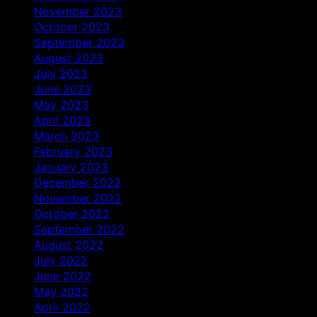
November 2023
October 2023
September 2023
August 2023
July 2023
June 2023
May 2023
April 2023
March 2023
February 2023
January 2023
December 2022
November 2022
October 2022
September 2022
August 2022
July 2022
June 2022
May 2022
April 2022