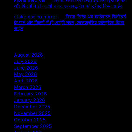
और फिल्मों में ही आएंगी नजर, एक्सक्लूसिव कॉन्ट्रैक्ट किया साईन
stake casino mirror
on
प्रिया सिन्हा अब वर्ल्डवाइड रिकॉर्ड्स
के गाने और फिल्मों में ही आएंगी नजर, एक्सक्लूसिव कॉन्ट्रैक्ट किया
साईन
Archives
August 2026
July 2026
June 2026
May 2026
April 2026
March 2026
February 2026
January 2026
December 2025
November 2025
October 2025
September 2025