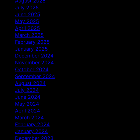
August 2025
July 2025
June 2025
May 2025
April 2025
March 2025
February 2025
January 2025
December 2024
November 2024
October 2024
September 2024
August 2024
July 2024
June 2024
May 2024
April 2024
March 2024
February 2024
January 2024
December 2023