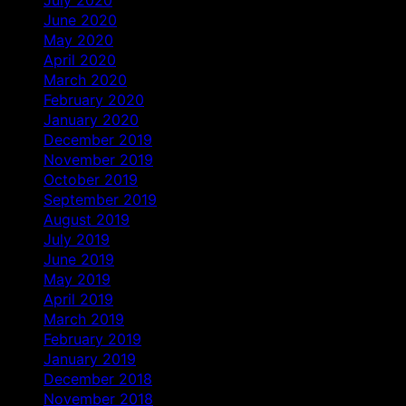
June 2020
May 2020
April 2020
March 2020
February 2020
January 2020
December 2019
November 2019
October 2019
September 2019
August 2019
July 2019
June 2019
May 2019
April 2019
March 2019
February 2019
January 2019
December 2018
November 2018