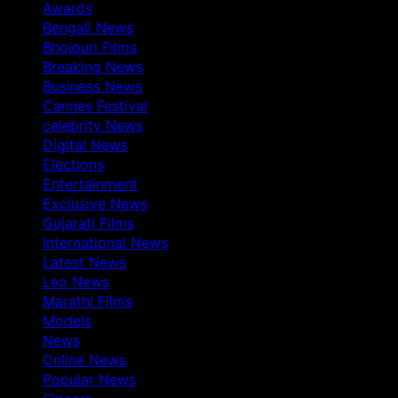
Awards
Bengali News
Bhojpuri Films
Breaking News
Business News
Cannes Festival
celebrity News
Digital News
Elections
Entertainment
Exclusive News
Gujarati Films
International News
Latest News
Leo News
Marathi Films
Models
News
Online News
Popular News