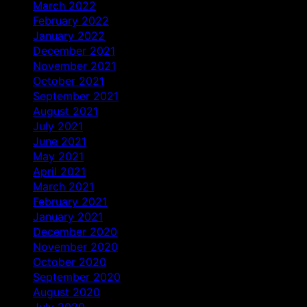
March 2022
February 2022
January 2022
December 2021
November 2021
October 2021
September 2021
August 2021
July 2021
June 2021
May 2021
April 2021
March 2021
February 2021
January 2021
December 2020
November 2020
October 2020
September 2020
August 2020
July 2020