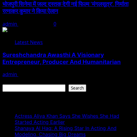
भोजपुरी सिनेमा में जल्द दस्तक देगी नई फिल्म ‘मंगलसूत्र’, निर्माता
रत्नाकर कुमार ने किया ऐलान
admin
August 1, 2026
0
Latest News
Sureshchandra Awasthi A Visionary
Entrepreneur, Producer And Humanitarian
admin
August 1, 2026
Search
Search
Recent Posts
Actress Aliya Khan Says She Wishes She Had
Started Acting Earlier
Shanaya Al Haq: A Rising Star In Acting And
Modeling, Chasing Big Dreams