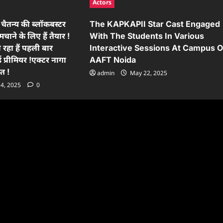
Actors
चैतन्य की ब्लॉकबस्टर
The KAPKAPII Star Cast Engaged
मचाने के लिए हैं तैयार !
With The Students In Various
 रहा हैं पहली बार
Interactive Sessions At Campus O
ड प्रीमियर !एक्टर नागा
AAFT Noida
ात !
admin
May 22, 2025
14, 2025
0