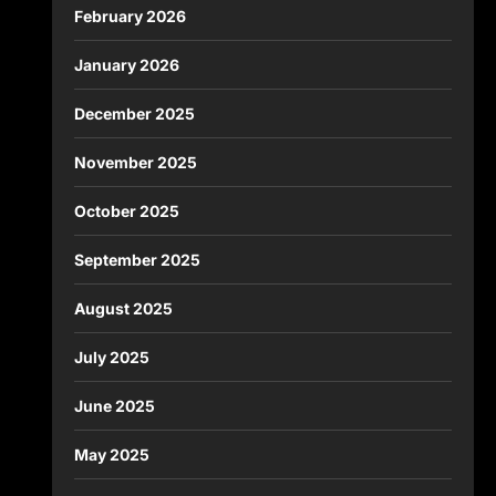
February 2026
January 2026
December 2025
November 2025
October 2025
September 2025
August 2025
July 2025
June 2025
May 2025