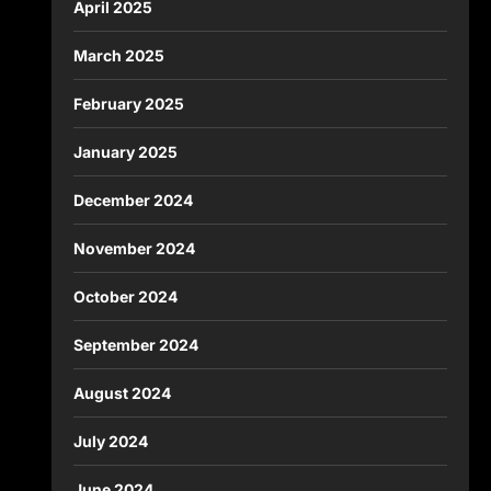
April 2025
March 2025
February 2025
January 2025
December 2024
November 2024
October 2024
September 2024
August 2024
July 2024
June 2024