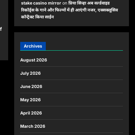
stake casino mirror
on
प्रिया सिन्हा अब वर्ल्डवाइड
रिकॉर्ड्स के गाने और फिल्मों में ही आएंगी नजर, एक्सक्लूसिव
कॉन्ट्रैक्ट किया साईन
f
Archives
August 2026
July 2026
June 2026
May 2026
April 2026
March 2026