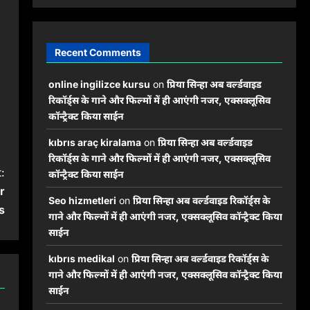
Recent Comments
online ingilizce kursu
on
प्रिया सिन्हा अब वर्ल्डवाइड
रिकॉर्ड्स के गाने और फिल्मों में ही आएंगी नजर, एक्सक्लूसिव
कॉन्ट्रैक्ट किया साईन
kıbrıs araç kiralama
on
प्रिया सिन्हा अब वर्ल्डवाइड
रिकॉर्ड्स के गाने और फिल्मों में ही आएंगी नजर, एक्सक्लूसिव
:
कॉन्ट्रैक्ट किया साईन
r
Seo hizmetleri
on
प्रिया सिन्हा अब वर्ल्डवाइड रिकॉर्ड्स के
s
गाने और फिल्मों में ही आएंगी नजर, एक्सक्लूसिव कॉन्ट्रैक्ट किया
साईन
kıbrıs medikal
on
प्रिया सिन्हा अब वर्ल्डवाइड रिकॉर्ड्स के
गाने और फिल्मों में ही आएंगी नजर, एक्सक्लूसिव कॉन्ट्रैक्ट किया
साईन