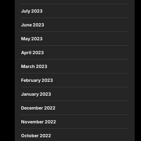
July 2023
June 2023
May 2023
April 2023
March 2023
February 2023
January 2023
December 2022
November 2022
October 2022