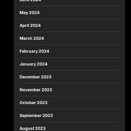
May 2024
April 2024
March 2024
February 2024
January 2024
December 2023
November 2023
October 2023
September 2023
August 2023