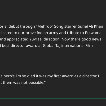
orial debut through “Mehroo” Song starrer Suhel Ali Khan
dicated to our brave Indian army and tribute to Pulwama
 and appreciated Yuvraaj direction. Now there good news
best director award at Global Taj international Film
hero’s I’m so glad it was my first award as a director. I
t them was not possible.”