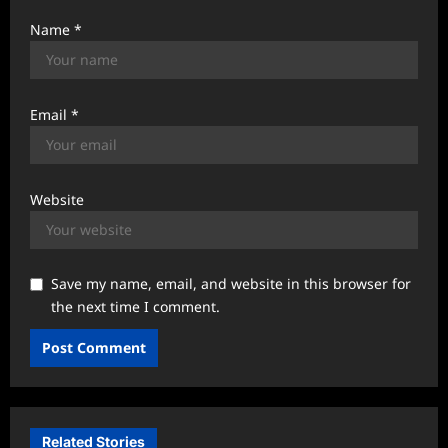
Name
*
Email
*
Website
Save my name, email, and website in this browser for
the next time I comment.
Related Stories