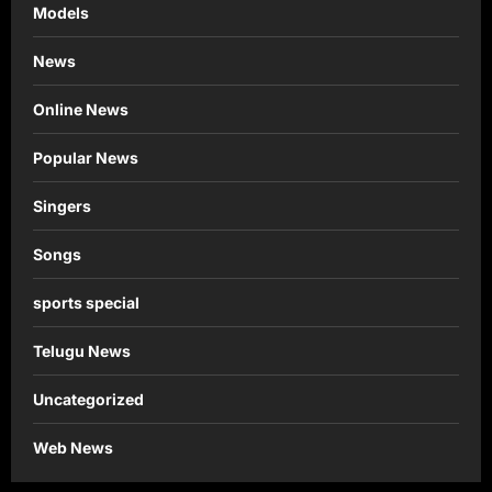
Models
News
Online News
Popular News
Singers
Songs
sports special
Telugu News
Uncategorized
Web News