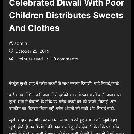
Celebrated Diwali With Poor
Children Distributes Sweets
And Clothes
admin
October 25, 2019
1 minute read
0 comments
ऐक्ट्रेस खुशी शाह ने गरीब बच्चों के साथ मनाया दिवाली, बाटे मिठाई,कपड़े।
कई भाषाओं में अपनी अदाओं से दर्शको का मनोरंजन करने वाली अदाकारा
खुशी शाह ने दीवाली के मौके पर गरीब बच्चो को को कपड़े ,मिठाई, और
नमकीन का वितरण किया.वही गरीब औरतो को साड़ी और मिठाई बांटी.
खुशी शाह ने इस मौके पर मीडिया से बात करते हुए बताया की ‘ मुझे बेहद
खुशी होती है जब मैं लोगों की मदद करती हूं और दीवाली के मौके पर गरीब
बच्चो के चेहरे पर खुशी देखकर मुझे बेहद खुशी हो रही है.आप लोगो को शायद