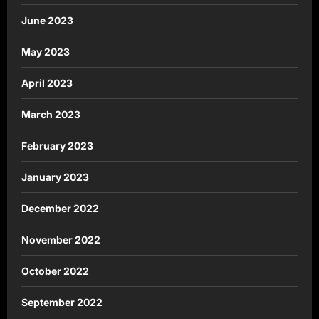
June 2023
May 2023
April 2023
March 2023
February 2023
January 2023
December 2022
November 2022
October 2022
September 2022