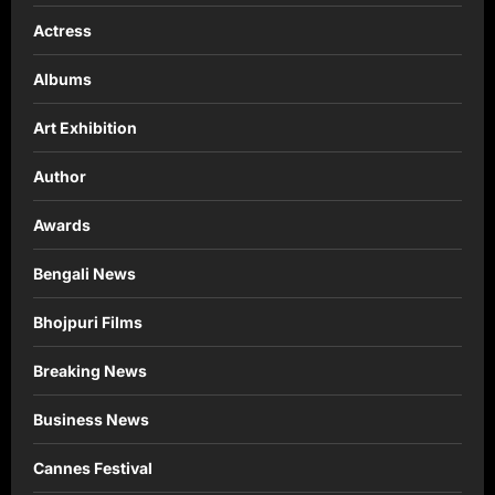
Actress
Albums
Art Exhibition
Author
Awards
Bengali News
Bhojpuri Films
Breaking News
Business News
Cannes Festival