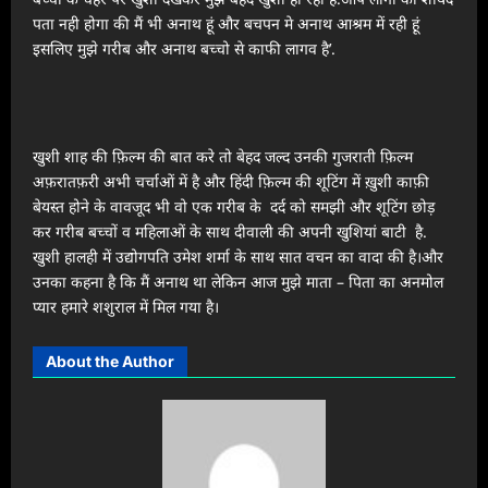
पता नही होगा की मैं भी अनाथ हूं और बचपन मे अनाथ आश्रम में रही हूं
इसलिए मुझे गरीब और अनाथ बच्चो से काफी लागव है’.
खुशी शाह की फ़िल्म की बात करे तो बेहद जल्द उनकी गुजराती फ़िल्म
अफ़रातफ़री अभी चर्चाओं में है और हिंदी फ़िल्म की शूटिंग में ख़ुशी काफ़ी
बेयस्त होने के वावजूद भी वो एक गरीब के दर्द को समझी और शूटिंग छोड़
कर गरीब बच्चों व महिलाओं के साथ दीवाली की अपनी खुशियां बाटी है.
खुशी हालही में उद्योगपति उमेश शर्मा के साथ सात वचन का वादा की है।और
उनका कहना है कि मैं अनाथ था लेकिन आज मुझे माता – पिता का अनमोल
प्यार हमारे शशुराल में मिल गया है।
About the Author