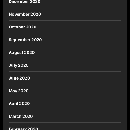
December 2020
November 2020
October 2020
September 2020
August 2020
July 2020
June 2020
May 2020
April 2020
March 2020
February 2020