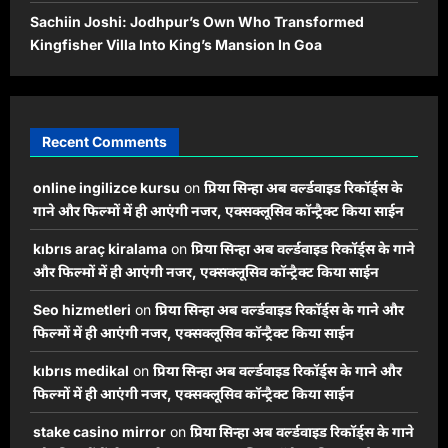
Sachiin Joshi: Jodhpur’s Own Who Transformed
Kingfisher Villa Into King’s Mansion In Goa
Recent Comments
online ingilizce kursu
on
प्रिया सिन्हा अब वर्ल्डवाइड रिकॉर्ड्स के
गाने और फिल्मों में ही आएंगी नजर, एक्सक्लूसिव कॉन्ट्रैक्ट किया साईन
kıbrıs araç kiralama
on
प्रिया सिन्हा अब वर्ल्डवाइड रिकॉर्ड्स के गाने
और फिल्मों में ही आएंगी नजर, एक्सक्लूसिव कॉन्ट्रैक्ट किया साईन
Seo hizmetleri
on
प्रिया सिन्हा अब वर्ल्डवाइड रिकॉर्ड्स के गाने और
फिल्मों में ही आएंगी नजर, एक्सक्लूसिव कॉन्ट्रैक्ट किया साईन
kıbrıs medikal
on
प्रिया सिन्हा अब वर्ल्डवाइड रिकॉर्ड्स के गाने और
फिल्मों में ही आएंगी नजर, एक्सक्लूसिव कॉन्ट्रैक्ट किया साईन
stake casino mirror
on
प्रिया सिन्हा अब वर्ल्डवाइड रिकॉर्ड्स के गाने