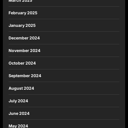
March 2025
February 2025
January 2025
December 2024
November 2024
October 2024
September 2024
August 2024
July 2024
June 2024
May 2024