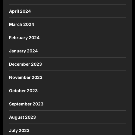
April 2024
March 2024
February 2024
January 2024
December 2023
November 2023
October 2023
September 2023
August 2023
July 2023