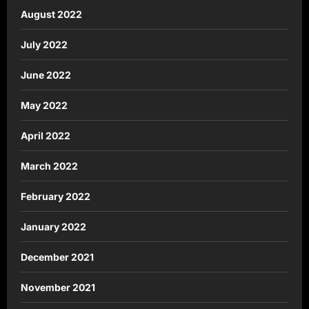
August 2022
July 2022
June 2022
May 2022
April 2022
March 2022
February 2022
January 2022
December 2021
November 2021