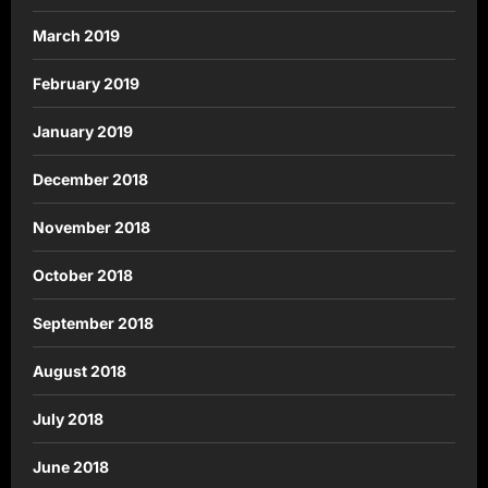
March 2019
February 2019
January 2019
December 2018
November 2018
October 2018
September 2018
August 2018
July 2018
June 2018