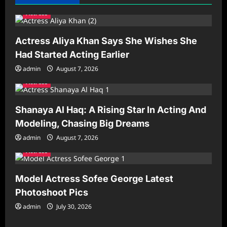
Actress
Actress Aliya Khan Says She Wishes She
Had Started Acting Earlier
admin
August 7, 2026
Actress
Shanaya Al Haq: A Rising Star In Acting And
Modeling, Chasing Big Dreams
admin
August 7, 2026
Actress
Model Actress Sofee George Latest
Photoshoot Pics
admin
July 30, 2026