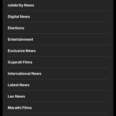
celebrity News
Digital News
Elections
Entertainment
Exclusive News
Gujarati Films
International News
Latest News
Leo News
Marathi Films