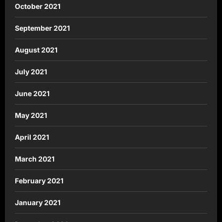
October 2021
September 2021
August 2021
July 2021
June 2021
May 2021
April 2021
March 2021
February 2021
January 2021