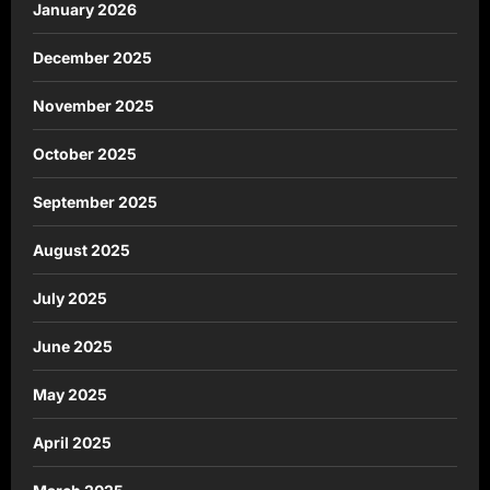
January 2026
December 2025
November 2025
October 2025
September 2025
August 2025
July 2025
June 2025
May 2025
April 2025