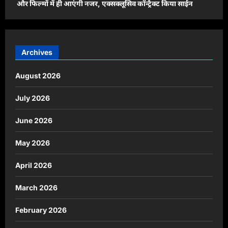
और फिल्मों में ही आएंगी नजर, एक्सक्लूसिव कॉन्ट्रैक्ट किया साईन
Archives
August 2026
July 2026
June 2026
May 2026
April 2026
March 2026
February 2026