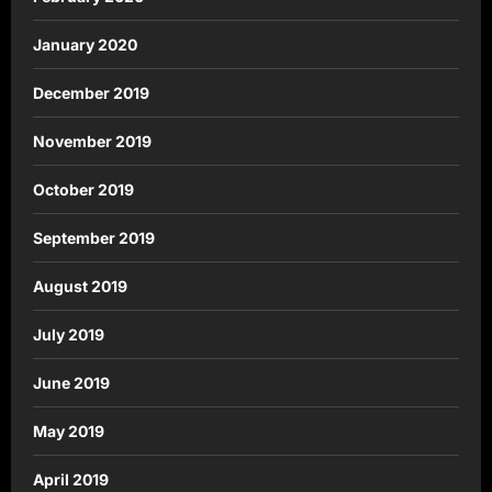
January 2020
December 2019
November 2019
October 2019
September 2019
August 2019
July 2019
June 2019
May 2019
April 2019