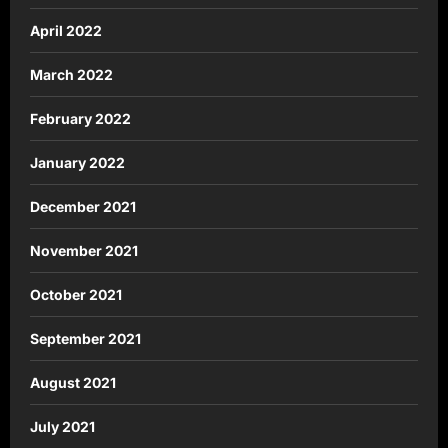
April 2022
March 2022
February 2022
January 2022
December 2021
November 2021
October 2021
September 2021
August 2021
July 2021