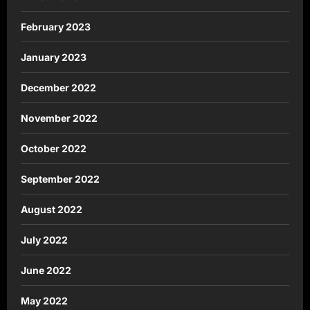
February 2023
January 2023
December 2022
November 2022
October 2022
September 2022
August 2022
July 2022
June 2022
May 2022