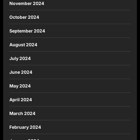
November 2024
October 2024
September 2024
August 2024
July 2024
June 2024
May 2024
April 2024
March 2024
February 2024