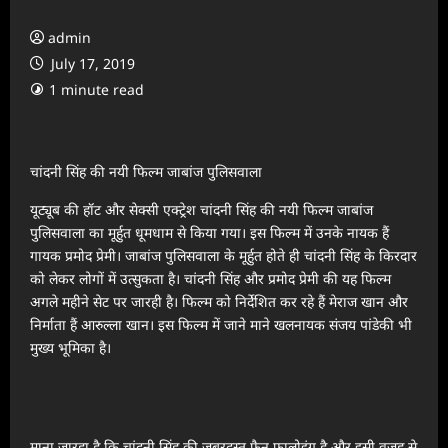
admin
July 17, 2019
1 minute read
चांदनी सिंह की नयी फिल्म जाबांज पुलिसवाला
यूट्यूब की हॉट और सेक्सी एक्ट्रेश चांदनी सिंह की नयी फिल्म जाबांज
पुलिसवाला का मूर्हुत धूमधाम से किया गया। इस फिल्म में उनके नायक हैं
गायक प्रमोद प्रेमी। जाबांज पुलिसवाला के मूर्हुत होते ही चांदनी सिंह के किरदार
को लेकर लोगों में उत्सुकता है। चांदनी सिंह और प्रमोद प्रेमी की यह फिल्म
अगले महीने सेट पर जारही है। फिल्म को निर्देशित कर रहे हैं मेराज खान और
निर्माता हैं आरुल्ला खान। इस फिल्म में जाने माने खलनायक संजय पांडेकी भी
मुख्य भूमिका है।
माना जारहा है कि चांदनी सिंह की जबरदस्त फैन फालोइंग है और इसी वजह से