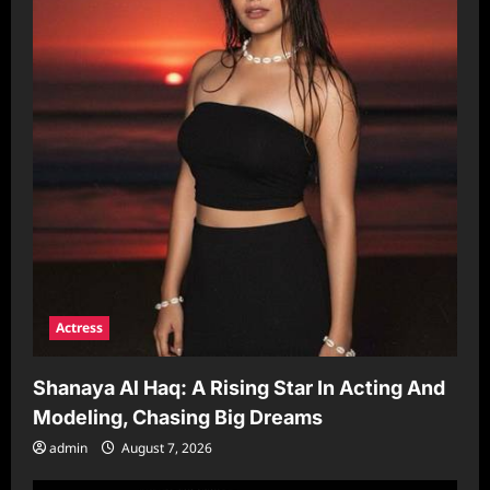
Actress
Shanaya Al Haq: A Rising Star In Acting And
Modeling, Chasing Big Dreams
admin
August 7, 2026