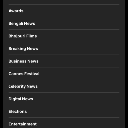
Awards
Bengali News
Bhojpuri Films
Breaking News
Business News
Cannes Festival
celebrity News
Digital News
Elections
Entertainment