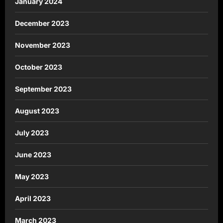
January 2024
December 2023
November 2023
October 2023
September 2023
August 2023
July 2023
June 2023
May 2023
April 2023
March 2023