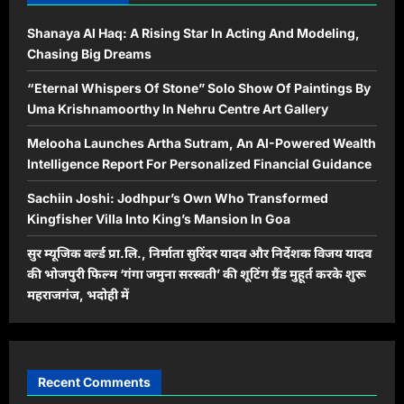
Shanaya Al Haq: A Rising Star In Acting And Modeling,
Chasing Big Dreams
“Eternal Whispers Of Stone” Solo Show Of Paintings By
Uma Krishnamoorthy In Nehru Centre Art Gallery
Melooha Launches Artha Sutram, An AI-Powered Wealth
Intelligence Report For Personalized Financial Guidance
Sachiin Joshi: Jodhpur’s Own Who Transformed
Kingfisher Villa Into King’s Mansion In Goa
सुर म्यूजिक वर्ल्ड प्रा.लि., निर्माता सुरिंदर यादव और निर्देशक विजय यादव
की भोजपुरी फिल्म ‘गंगा जमुना सरस्वती’ की शूटिंग ग्रैंड मुहूर्त करके शुरू
महराजगंज, भदोही में
Recent Comments