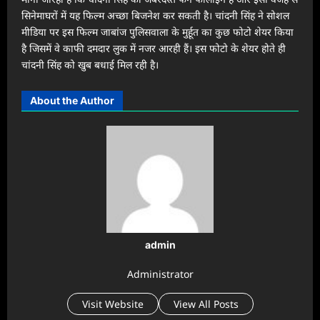
सिनेमाघरों में यह फिल्म अच्छा बिजनेश कर सकती है। चांदनी सिंह ने सोशल
मीडिया पर इस फिल्म जाबांज पुलिसवाला के मुर्हूत का कुछ फोटो शेयर किया
है जिसमें वे काफी दमदार लुक में नजर आरही हैं। इस फोटो के शेयर होते ही
चांदनी सिंह को खुब बधाई मिल रही है।
About the Author
admin
Administrator
Visit Website
View All Posts