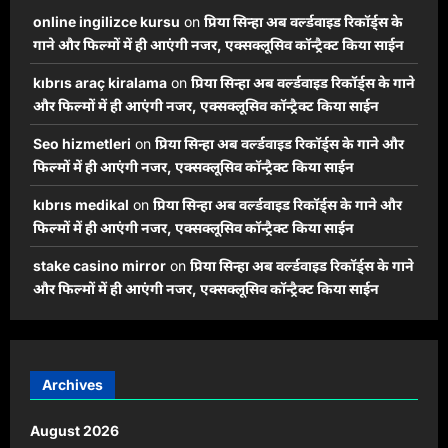
online ingilizce kursu
on
प्रिया सिन्हा अब वर्ल्डवाइड रिकॉर्ड्स के
गाने और फिल्मों में ही आएंगी नजर, एक्सक्लूसिव कॉन्ट्रैक्ट किया साईन
kıbrıs araç kiralama
on
प्रिया सिन्हा अब वर्ल्डवाइड रिकॉर्ड्स के गाने
और फिल्मों में ही आएंगी नजर, एक्सक्लूसिव कॉन्ट्रैक्ट किया साईन
Seo hizmetleri
on
प्रिया सिन्हा अब वर्ल्डवाइड रिकॉर्ड्स के गाने और
फिल्मों में ही आएंगी नजर, एक्सक्लूसिव कॉन्ट्रैक्ट किया साईन
kıbrıs medikal
on
प्रिया सिन्हा अब वर्ल्डवाइड रिकॉर्ड्स के गाने और
फिल्मों में ही आएंगी नजर, एक्सक्लूसिव कॉन्ट्रैक्ट किया साईन
stake casino mirror
on
प्रिया सिन्हा अब वर्ल्डवाइड रिकॉर्ड्स के गाने
और फिल्मों में ही आएंगी नजर, एक्सक्लूसिव कॉन्ट्रैक्ट किया साईन
Archives
August 2026