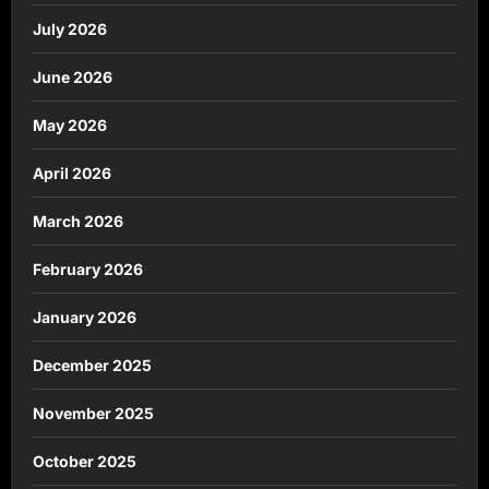
July 2026
June 2026
May 2026
April 2026
March 2026
February 2026
January 2026
December 2025
November 2025
October 2025