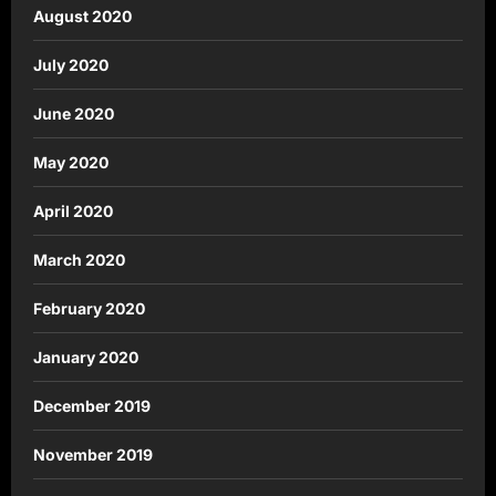
August 2020
July 2020
June 2020
May 2020
April 2020
March 2020
February 2020
January 2020
December 2019
November 2019