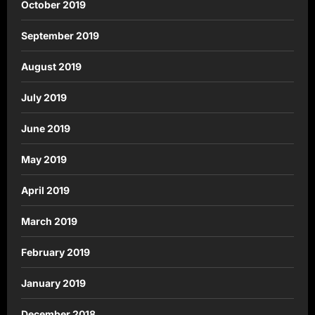
October 2019
September 2019
August 2019
July 2019
June 2019
May 2019
April 2019
March 2019
February 2019
January 2019
December 2018