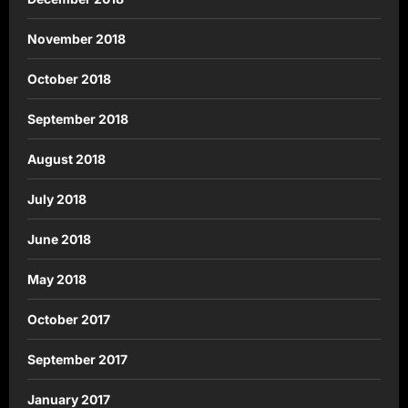
November 2018
October 2018
September 2018
August 2018
July 2018
June 2018
May 2018
October 2017
September 2017
January 2017