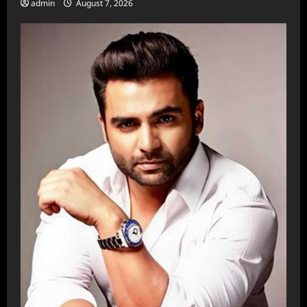
admin
August 7, 2026