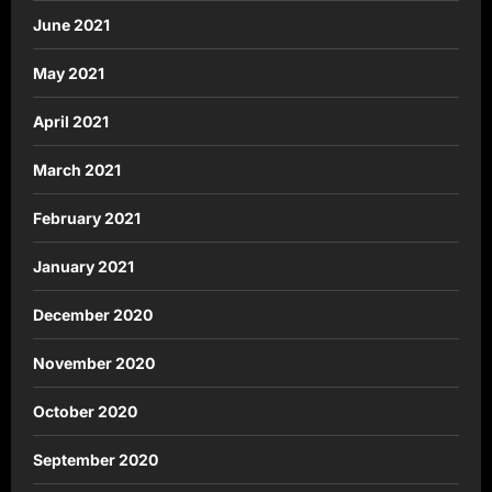
June 2021
May 2021
April 2021
March 2021
February 2021
January 2021
December 2020
November 2020
October 2020
September 2020