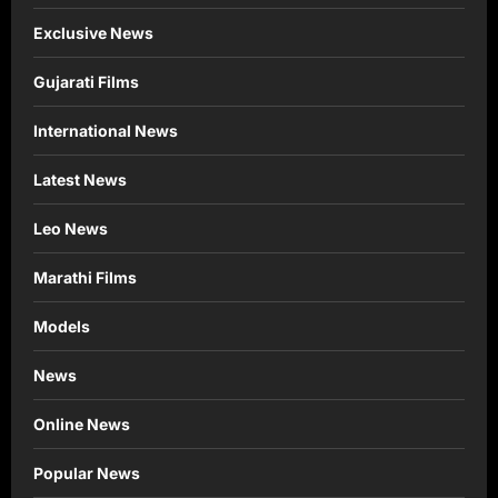
Exclusive News
Gujarati Films
International News
Latest News
Leo News
Marathi Films
Models
News
Online News
Popular News