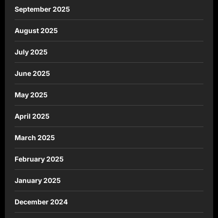
September 2025
August 2025
July 2025
June 2025
May 2025
April 2025
March 2025
February 2025
January 2025
December 2024