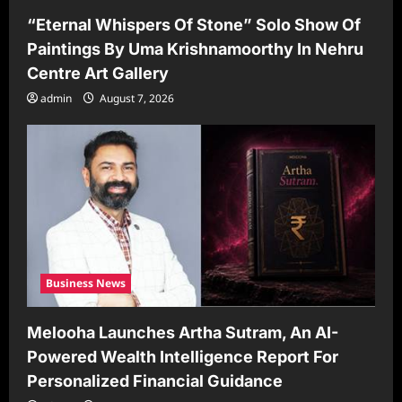
“Eternal Whispers Of Stone” Solo Show Of
Paintings By Uma Krishnamoorthy In Nehru
Centre Art Gallery
admin
August 7, 2026
Business News
Melooha Launches Artha Sutram, An AI-
Powered Wealth Intelligence Report For
Personalized Financial Guidance