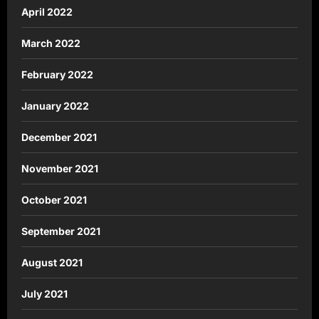
April 2022
March 2022
February 2022
January 2022
December 2021
November 2021
October 2021
September 2021
August 2021
July 2021