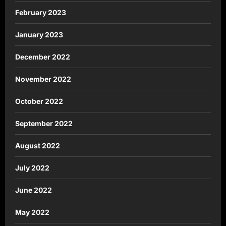
February 2023
January 2023
December 2022
November 2022
October 2022
September 2022
August 2022
July 2022
June 2022
May 2022