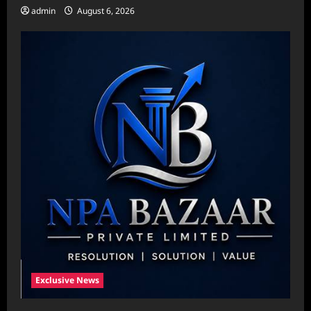
admin
August 6, 2026
Exclusive News