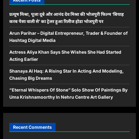
प्रत्यूष मिश्रा, पूजा दूबे और आनंद देव मिश्रा की भोजपुरी फिल्म ‘बियाह
करब पैसा वाली से’ का ट्रेलर हुआ रिलीज होडा भोजपुरी पर
Arun Parihar – Digital Entrepreneur, Trader & Founder of
Hashtag Digital Media
Actress Aliya Khan Says She Wishes She Had Started
Acting Earlier
Shanaya Al Haq: A Rising Star In Acting And Modeling,
Chasing Big Dreams
“Eternal Whispers Of Stone” Solo Show Of Paintings By
Uma Krishnamoorthy In Nehru Centre Art Gallery
Recent Comments