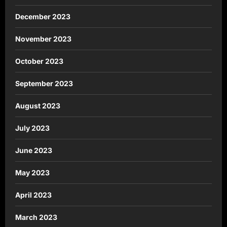
December 2023
November 2023
October 2023
September 2023
August 2023
July 2023
June 2023
May 2023
April 2023
March 2023