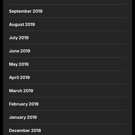
September 2019
August 2019
July 2019
June 2019
May 2019
April 2019
March 2019
February 2019
January 2019
December 2018