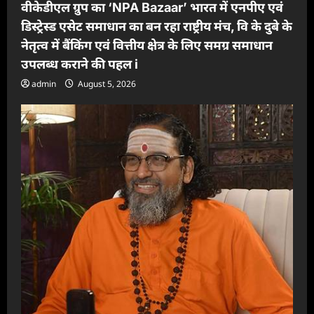
वीकेडीएल ग्रुप का ‘NPA Bazaar’ भारत में एनपीए एवं
डिस्ट्रेस्ड एसेट समाधान का बन रहा राष्ट्रीय मंच, वि के दुबे के
नेतृत्व में बैंकिंग एवं वित्तीय क्षेत्र के लिए समग्र समाधान
उपलब्ध कराने की पहल i
admin
August 5, 2026