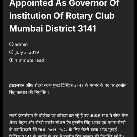
Appointed As Governor Of
Institution Of Rotary Club
Mumbai District 3141
admin
July 3, 2019
1 minute read
इंस्टालेशन ऑफ़ रोटरी क्लब मुंबई डिस्ट्रिक 3141 के गवर्नर के पद पर हरजीत
सिंह तलवार की नियुक्ति ।
स्मार्ट इंस्टालेशन के प्रोजेक्ट पर फोकस कर रहे हैं नए अध्यक्ष साथ मे चीफ़ गेस्ट
शेखर मेहता और रोटरी गवर्नर स्पेशल ऐड हरजीत सिंह आनंद एवं तमाम रोटरी
के पदाधिकारी देंगे साथ। २०१९- २०२० के लिए रोटरी क्लब ऑफ़ मुम्बई
डिस्ट्रिक 3141 के गवर्नर के रूप में हरजीत सिंह तलवार की नियुक्ति हुई है ।