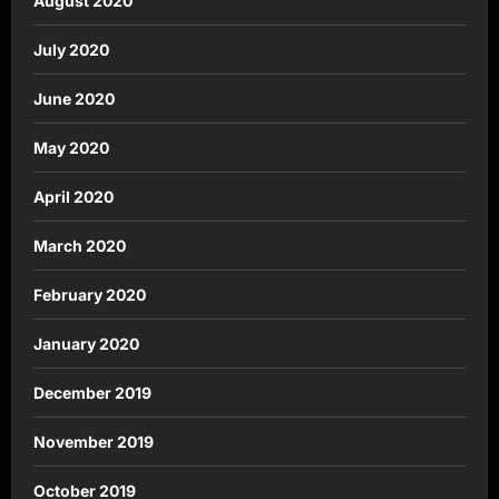
August 2020
July 2020
June 2020
May 2020
April 2020
March 2020
February 2020
January 2020
December 2019
November 2019
October 2019