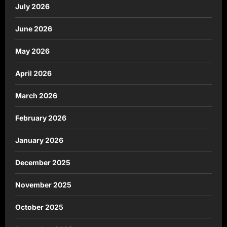
July 2026
June 2026
May 2026
April 2026
March 2026
February 2026
January 2026
December 2025
November 2025
October 2025