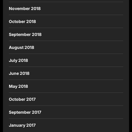
November 2018
October 2018
September 2018
August 2018
July 2018
June 2018
May 2018
October 2017
September 2017
January 2017