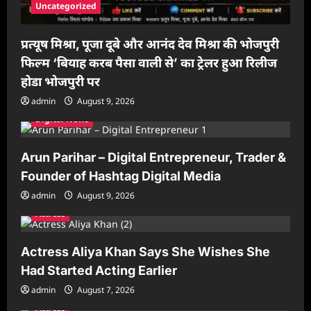
Uncategorized
प्रत्यूष मिश्रा, पूजा दूबे और आनंद देव मिश्रा की भोजपुरी
फिल्म ‘बियाह करब पैसा वाली से’ का ट्रेलर हुआ रिलीज
होडा भोजपुरी पर
admin
August 9, 2026
Digital News
Arun Parihar – Digital Entrepreneur, Trader &
Founder of Hashtag Digital Media
admin
August 9, 2026
Actress
Actress Aliya Khan Says She Wishes She
Had Started Acting Earlier
admin
August 7, 2026
Actress