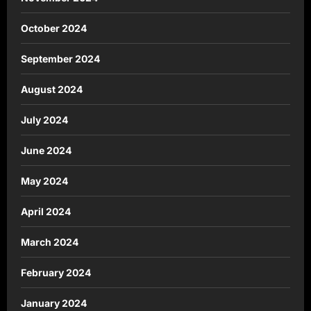
October 2024
September 2024
August 2024
July 2024
June 2024
May 2024
April 2024
March 2024
February 2024
January 2024