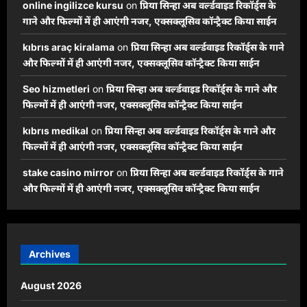
online ingilizce kursu
on
प्रिया सिन्हा अब वर्ल्डवाइड रिकॉर्ड्स के
गाने और फिल्मों में ही आएंगी नजर, एक्सक्लूसिव कॉन्ट्रैक्ट किया साईन
kıbrıs araç kiralama
on
प्रिया सिन्हा अब वर्ल्डवाइड रिकॉर्ड्स के गाने
और फिल्मों में ही आएंगी नजर, एक्सक्लूसिव कॉन्ट्रैक्ट किया साईन
Seo hizmetleri
on
प्रिया सिन्हा अब वर्ल्डवाइड रिकॉर्ड्स के गाने और
फिल्मों में ही आएंगी नजर, एक्सक्लूसिव कॉन्ट्रैक्ट किया साईन
kıbrıs medikal
on
प्रिया सिन्हा अब वर्ल्डवाइड रिकॉर्ड्स के गाने और
फिल्मों में ही आएंगी नजर, एक्सक्लूसिव कॉन्ट्रैक्ट किया साईन
stake casino mirror
on
प्रिया सिन्हा अब वर्ल्डवाइड रिकॉर्ड्स के गाने
और फिल्मों में ही आएंगी नजर, एक्सक्लूसिव कॉन्ट्रैक्ट किया साईन
Archives
August 2026