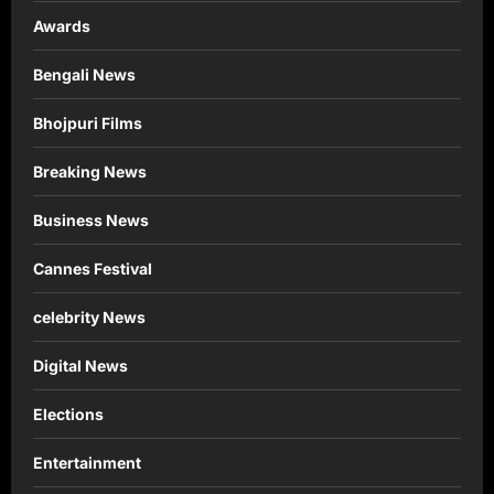
Awards
Bengali News
Bhojpuri Films
Breaking News
Business News
Cannes Festival
celebrity News
Digital News
Elections
Entertainment