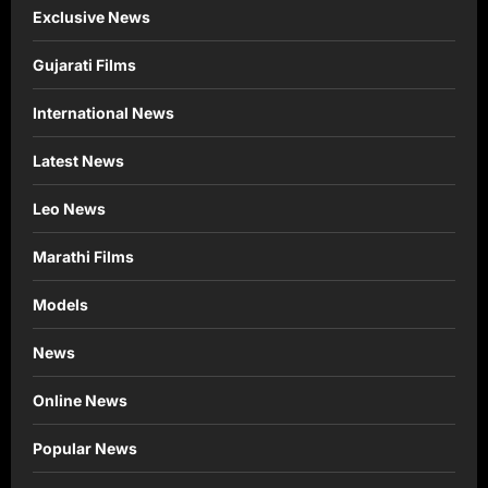
Exclusive News
Gujarati Films
International News
Latest News
Leo News
Marathi Films
Models
News
Online News
Popular News