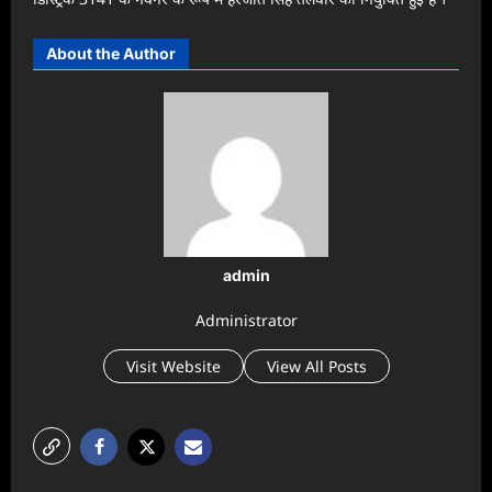
About the Author
admin
Administrator
Visit Website
View All Posts