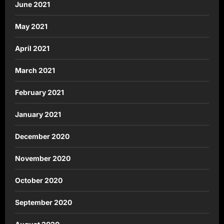
June 2021
May 2021
April 2021
March 2021
February 2021
January 2021
December 2020
November 2020
October 2020
September 2020