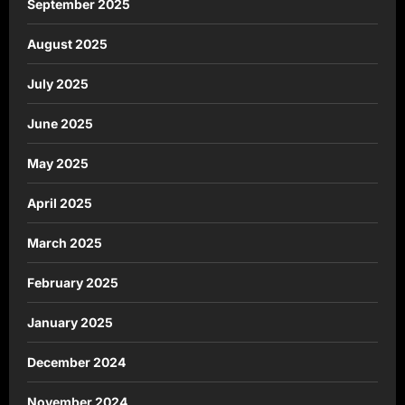
September 2025
August 2025
July 2025
June 2025
May 2025
April 2025
March 2025
February 2025
January 2025
December 2024
November 2024