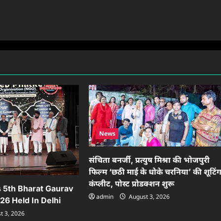
News
संचिता बनर्जी, प्रत्युष मिश्रा की भोजपुरी
फिल्म ‘छठी माई के धोके चरनिया’ की शूटिं
कंप्लीट, पोस्ट प्रोडक्शन शुरू
s 5th Bharat Gaurav
admin
August 3, 2026
26 Held In Delhi
t 3, 2026