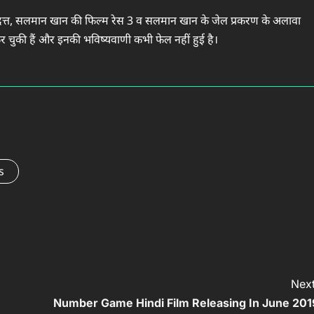
 दत्त, सलमान खान की फिल्‍म रेस 3 व सलमान खान के जेल प्रकरण के अलावा
 चुकी हैं और इनकी भविष्‍यवाणी कभी फेल नहीं हुई है।
s
Next
Number Game Hindi Film Releasing In June 201