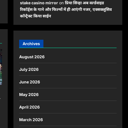
stake casino mirror
on
प्रिया सिन्हा अब वर्ल्डवाइड
रिकॉर्ड्स के गाने और फिल्मों में ही आएंगी नजर, एक्सक्लूसिव
कॉन्ट्रैक्ट किया साईन
Archives
August 2026
July 2026
June 2026
May 2026
ग
April 2026
March 2026