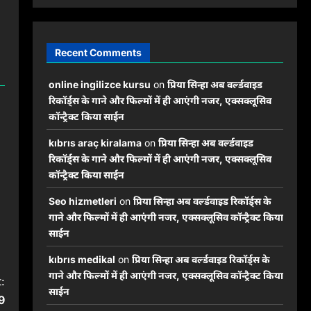
Recent Comments
online ingilizce kursu
on
प्रिया सिन्हा अब वर्ल्डवाइड
रिकॉर्ड्स के गाने और फिल्मों में ही आएंगी नजर, एक्सक्लूसिव
कॉन्ट्रैक्ट किया साईन
kıbrıs araç kiralama
on
प्रिया सिन्हा अब वर्ल्डवाइड
रिकॉर्ड्स के गाने और फिल्मों में ही आएंगी नजर, एक्सक्लूसिव
कॉन्ट्रैक्ट किया साईन
Seo hizmetleri
on
प्रिया सिन्हा अब वर्ल्डवाइड रिकॉर्ड्स के
गाने और फिल्मों में ही आएंगी नजर, एक्सक्लूसिव कॉन्ट्रैक्ट किया
साईन
kıbrıs medikal
on
प्रिया सिन्हा अब वर्ल्डवाइड रिकॉर्ड्स के
गाने और फिल्मों में ही आएंगी नजर, एक्सक्लूसिव कॉन्ट्रैक्ट किया
:
साईन
9