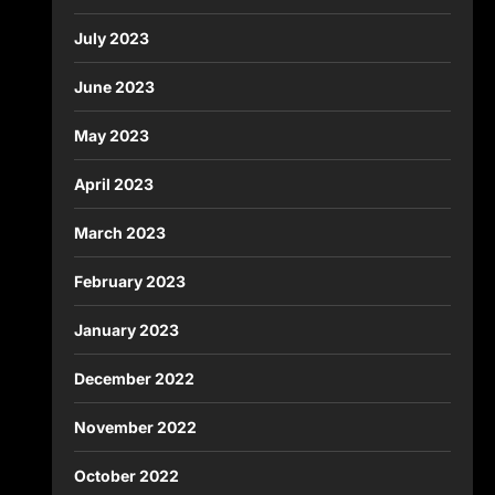
July 2023
June 2023
May 2023
April 2023
March 2023
February 2023
January 2023
December 2022
November 2022
October 2022