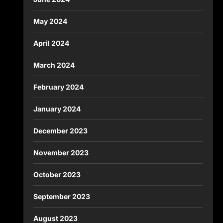
May 2024
April 2024
March 2024
February 2024
January 2024
December 2023
November 2023
October 2023
September 2023
August 2023