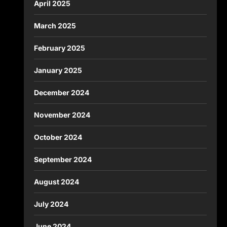
April 2025
March 2025
February 2025
January 2025
December 2024
November 2024
October 2024
September 2024
August 2024
July 2024
June 2024