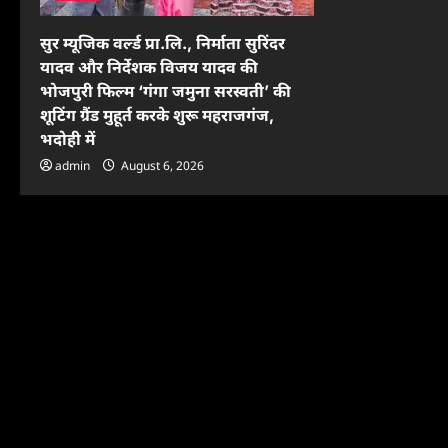
सुर म्यूजिक वर्ल्ड प्रा.लि., निर्माता सुरिंदर
यादव और निर्देशक विजय यादव की
भोजपुरी फिल्म ‘गंगा जमुना सरस्वती’ की
शूटिंग ग्रैंड मुहूर्त करके शुरू महराजगंज,
भदोही में
admin
August 6, 2026