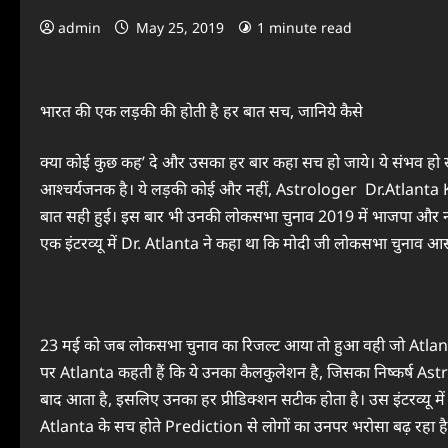
admin
May 25, 2019
1 minute read
भारत की एक लड़की की होती है हर बात सच, जानिये कैसे
क्‍या कोई कुछ कह’ दे और उसका हर बार कहा सच हो जाये। ये संभव हो स
आश्‍चर्यजनक है। ये लड़की कोई और नहीं, Astrologer Dr.Atlanta 
बात सही हुई। इस बार भी उनकी लोकसभा चुनाव 2019 में भाजपा और नरे
एक इंटरव्यू में Dr. Atlanta ने कहा था कि मोदी जी लोकसभा चुनाव आसा
23 मई को जब लोकसभा चुनाव का रिजल्‍ट आया तो हुआ वही जो Atlanta न
पर Atlanta कहती हैं कि ये उनका कैलकुलेशन है, जिसका निष्‍कर्
बाद आता है, इसलिए उनका हर प्रीडिक्‍शन सटीक होता है। उस इंटरव्यू मे
Atlanta के सच होते Prediction से लोगों का उनपर भरोसा बढ़ रहा ह