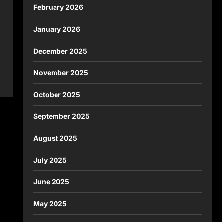
February 2026
January 2026
December 2025
November 2025
October 2025
September 2025
August 2025
July 2025
June 2025
May 2025