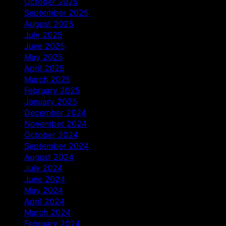
October 2025
September 2025
August 2025
July 2025
June 2025
May 2025
April 2025
March 2025
February 2025
January 2025
December 2024
November 2024
October 2024
September 2024
August 2024
July 2024
June 2024
May 2024
April 2024
March 2024
February 2024