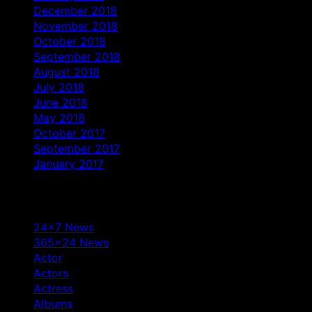
December 2018
November 2018
October 2018
September 2018
August 2018
July 2018
June 2018
May 2018
October 2017
September 2017
January 2017
Categories
24×7 News
365×24 News
Actor
Actors
Actress
Albums