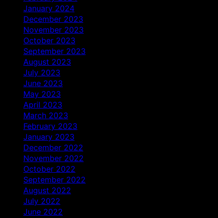
January 2024
December 2023
November 2023
October 2023
September 2023
August 2023
July 2023
June 2023
May 2023
April 2023
March 2023
February 2023
January 2023
December 2022
November 2022
October 2022
September 2022
August 2022
July 2022
June 2022