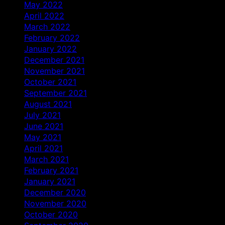
May 2022
April 2022
March 2022
February 2022
January 2022
December 2021
November 2021
October 2021
September 2021
August 2021
July 2021
June 2021
May 2021
April 2021
March 2021
February 2021
January 2021
December 2020
November 2020
October 2020