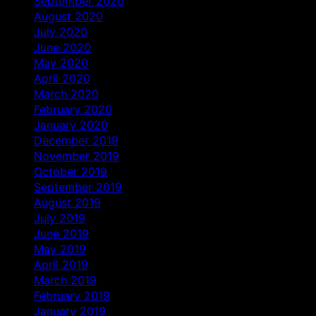
September 2020
August 2020
July 2020
June 2020
May 2020
April 2020
March 2020
February 2020
January 2020
December 2019
November 2019
October 2019
September 2019
August 2019
July 2019
June 2019
May 2019
April 2019
March 2019
February 2019
January 2019