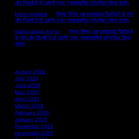
और फिल्मों में ही आएंगी नजर, एक्सक्लूसिव कॉन्ट्रैक्ट किया साईन
kıbrıs medikal
on
प्रिया सिन्हा अब वर्ल्डवाइड रिकॉर्ड्स के गाने
और फिल्मों में ही आएंगी नजर, एक्सक्लूसिव कॉन्ट्रैक्ट किया साईन
stake casino mirror
on
प्रिया सिन्हा अब वर्ल्डवाइड रिकॉर्ड्स
के गाने और फिल्मों में ही आएंगी नजर, एक्सक्लूसिव कॉन्ट्रैक्ट किया
साईन
Archives
August 2026
July 2026
June 2026
May 2026
April 2026
March 2026
February 2026
January 2026
December 2025
November 2025