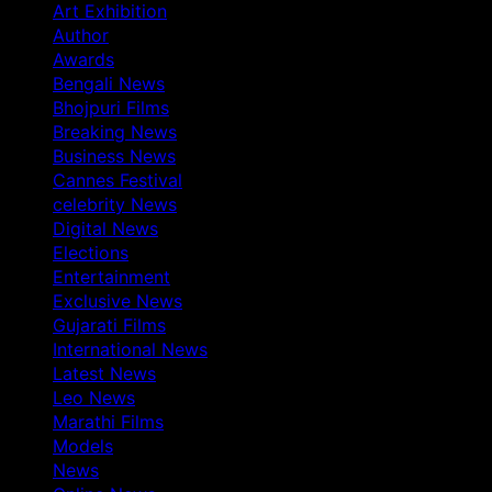
Art Exhibition
Author
Awards
Bengali News
Bhojpuri Films
Breaking News
Business News
Cannes Festival
celebrity News
Digital News
Elections
Entertainment
Exclusive News
Gujarati Films
International News
Latest News
Leo News
Marathi Films
Models
News