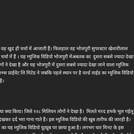
्सर वह खुद ही चर्चा में आजाती हैं। फिलहाल वह भोजपुरी सुपरस्टार खेशारीलाल
चा में हैं । यह म्युजिक विडियो भोजपुरी मेंअबतक का दुसरा सबसे ज्यादा देखा
 ने देखा है और यह भोजपुरी में दुसरा सबसे ज्यादा देखा जाने वाला म्युजिक
्स प्राईवेट लि मिटेड ने जबकि पहले स्थान पर है वर्ल्ड वाईड का म्युजिक विडियो
है।
ा क्या क्या किया। जिसे १२८ मिलियन लोगों ने देखा है। मिलते मरद हमके भूल गईलू
देखकर दर्द भरा गाना गाते हैं। इस म्युजिक विडियो की खुब तारीफ की जारही है।
 का यह म्युजिक विडियो यूट्यूब पर छाया हुआ है। लगभग चार मिनट के इस