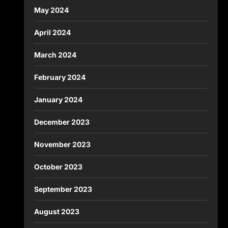
May 2024
April 2024
March 2024
February 2024
January 2024
December 2023
November 2023
October 2023
September 2023
August 2023