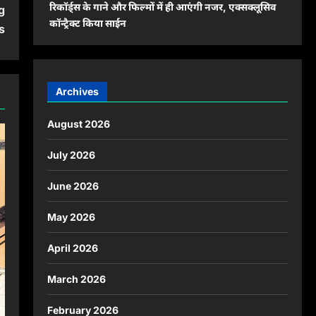
रिकॉर्ड्स के गाने और फिल्मों में ही आएंगी नजर, एक्सक्लूसिव
g
कॉन्ट्रैक्ट किया साईन
s
Archives
August 2026
July 2026
June 2026
May 2026
April 2026
March 2026
February 2026