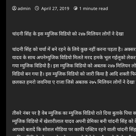
admin
April 27, 2019
1 minute read
चांदनी सिंह के इस म्युजिक विडियो को २४७ मिलियन लोगों ने देखा
चांदनी सिंह को चर्चा में बने रहने के लिये कुछ नहीं करना पड़ता है। अक
यादव के साथ अपनेम्युजिक विडियो मिलते मरद हमके भूल गईलूको लेकर चर्
गया म्युजिक विडियो है। इस म्युजिक विडियो को अबतक २४७ मिलियन लोगों
विडियो बन गया है। इस म्युजिक विडियो को जारी किया है आदि शक्ती फिल्म
छलकत हमरो जवनिया ए राजा जिसे अबतक २७५ मिलियन लोगों ने देखा 
तीसरे नंबर पर है वेब म्युजिक का म्युजिक विडियो राते दिया बुताके पिय
म्युजिक विडियो में खेशारीलाल यादव अपनी प्रेमिका बनी चांदनी सिंह को 
आपको बतादें कि सोशल मीडिया पर काफी एक्टिव रहने वाली चांदनी सिंह