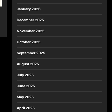
January 2026
December 2025
November 2025
October 2025
September 2025
August 2025
July 2025
June 2025
May 2025
April 2025