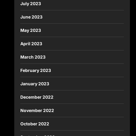
July 2023
June 2023
May 2023
April 2023
March 2023
February 2023
January 2023
December 2022
November 2022
October 2022