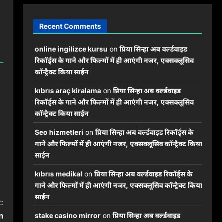
Recent Comments
online ingilizce kursu
on
प्रिया सिन्हा अब वर्ल्डवाइड
रिकॉर्ड्स के गाने और फिल्मों में ही आएंगी नजर, एक्सक्लूसिव
कॉन्ट्रैक्ट किया साईन
kıbrıs araç kiralama
on
प्रिया सिन्हा अब वर्ल्डवाइड
रिकॉर्ड्स के गाने और फिल्मों में ही आएंगी नजर, एक्सक्लूसिव
कॉन्ट्रैक्ट किया साईन
Seo hizmetleri
on
प्रिया सिन्हा अब वर्ल्डवाइड रिकॉर्ड्स के
गाने और फिल्मों में ही आएंगी नजर, एक्सक्लूसिव कॉन्ट्रैक्ट किया
साईन
kıbrıs medikal
on
प्रिया सिन्हा अब वर्ल्डवाइड रिकॉर्ड्स के
गाने और फिल्मों में ही आएंगी नजर, एक्सक्लूसिव कॉन्ट्रैक्ट किया
साईन
:
n
stake casino mirror
on
प्रिया सिन्हा अब वर्ल्डवाइड