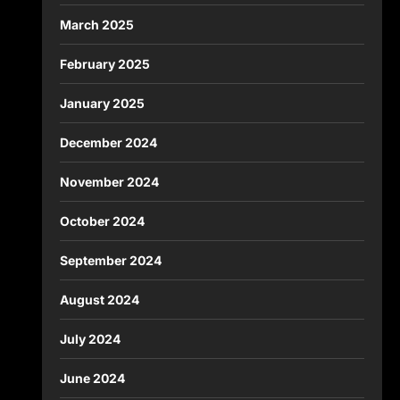
March 2025
February 2025
January 2025
December 2024
November 2024
October 2024
September 2024
August 2024
July 2024
June 2024