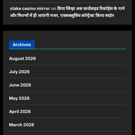
stake casino mirror
on
प्रिया सिन्हा अब वर्ल्डवाइड रिकॉर्ड्स के गाने
और फिल्मों में ही आएंगी नजर, एक्सक्लूसिव कॉन्ट्रैक्ट किया साईन
Archives
August 2026
July 2026
June 2026
May 2026
April 2026
March 2026