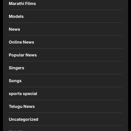
Marathi Films
Models
News
Online News
Popular News
Singers
Songs
sports special
Telugu News
Uncategorized