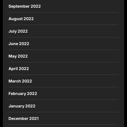
September 2022
August 2022
July 2022
June 2022
May 2022
April 2022
March 2022
February 2022
January 2022
December 2021