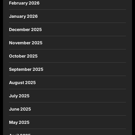
February 2026
January 2026
December 2025
November 2025
October 2025
September 2025
August 2025
July 2025
June 2025
May 2025