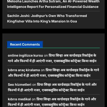
Melooha Launches Artha Sutram, An AI-Powered Wealth
Intelligence Report For Personalized Financial Guidance
Sachiin Joshi: Jodhpur’s Own Who Transformed
Kingfisher Villa Into King’s Mansion In Goa
Recent Comments
online ingilizce kursu
on
प्रिया सिन्हा अब वर्ल्डवाइड रिकॉर्ड्स के
गाने और फिल्मों में ही आएंगी नजर, एक्सक्लूसिव कॉन्ट्रैक्ट किया साईन
kıbrıs araç kiralama
on
प्रिया सिन्हा अब वर्ल्डवाइड रिकॉर्ड्स के गाने
और फिल्मों में ही आएंगी नजर, एक्सक्लूसिव कॉन्ट्रैक्ट किया साईन
Seo hizmetleri
on
प्रिया सिन्हा अब वर्ल्डवाइड रिकॉर्ड्स के गाने और
फिल्मों में ही आएंगी नजर, एक्सक्लूसिव कॉन्ट्रैक्ट किया साईन
kıbrıs medikal
on
प्रिया सिन्हा अब वर्ल्डवाइड रिकॉर्ड्स के गाने और
फिल्मों में ही आएंगी नजर, एक्सक्लूसिव कॉन्ट्रैक्ट किया साईन