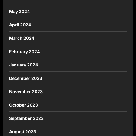
May 2024
April 2024
March 2024
February 2024
January 2024
December 2023
November 2023
October 2023
September 2023
August 2023