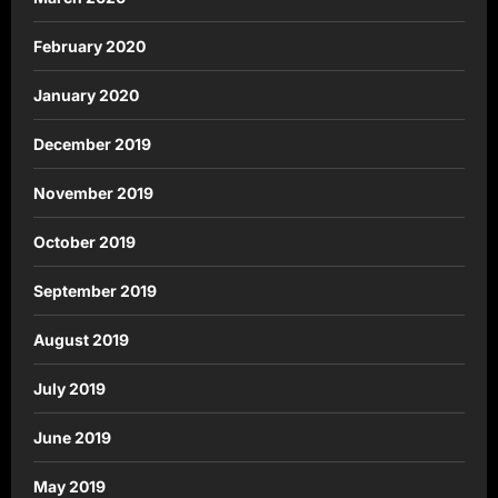
February 2020
January 2020
December 2019
November 2019
October 2019
September 2019
August 2019
July 2019
June 2019
May 2019