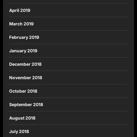
April 2019
March 2019
February 2019
January 2019
December 2018
November 2018
October 2018
September 2018
August 2018
July 2018