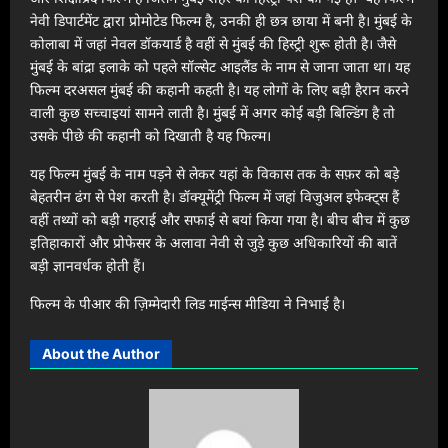
नेवी डिपार्टमेंट द्वारा प्रोमोटेड फिल्म है, उनकी ही छत्र छाया में बनी है। मुंबई के
कोलाबा में जहां नेवल डॉकयार्ड है वहीं से मुंबई की हिस्ट्री शुरू होती है। जैसे
मुंबई के बांद्रा इलाके को पहले सॉल्सेट आइलैंड के नाम से जाना जाता था। यह
फिल्म दरअसल मुंबई की कहानी कहती है। यह लोगों के लिए बड़ी हैरान करने
वाली कुछ सच्चाइयां सामने लाती है। मुंबई में अगर कोई बड़ी बिल्डिंग है तो
उसके पीछे की कहानी को दिखाती है यह फिल्म।
यह फिल्म मुंबई के नाम पड़ने से लेकर यहां के विकास तक के सफ़र को बड़े
बेहतरीन ढंग से पेश करती है। डॉक्यूमेंट्री फिल्म में जहां विजुअल इफेक्ट्स हैं
वहीं तथ्यों को बड़ी गहराई और सफाई से बयां किया गया है। बीच बीच में कुछ
इतिहाकारों और प्रोफेसर के अलावा नेवी से जुड़े कुछ अधिकारियों की बातें
बड़ी ज्ञानवर्धक होती हैं।
फिल्म के पीआर की ज़िम्मेदारी लिड माईन्स मीडिया ने निभाई है।
About the Author