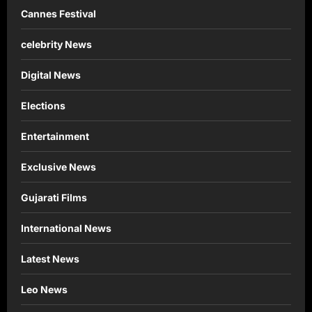
Cannes Festival
celebrity News
Digital News
Elections
Entertainment
Exclusive News
Gujarati Films
International News
Latest News
Leo News