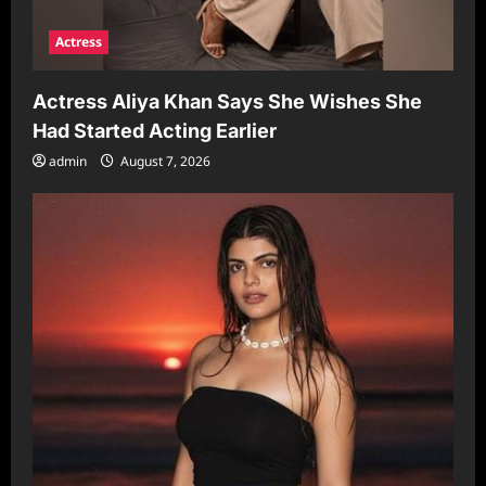
Actress
Actress Aliya Khan Says She Wishes She
Had Started Acting Earlier
admin
August 7, 2026