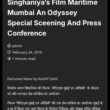
Singhaniya’s Film Maritime
Mumbai An Odyssey
Special Sceening And Press
Conference
admin
February 24, 2019
1 minute read
Exclusive News by Kashif Zaidi
निर्माता श्याम सिंघानिया की फिल्म ‘ मैरीटाइम मुंबई एन ओडिसी ‘ के स्पेशल
शो और शानदार प्रेस कॉन्फ्रेंस का आयोजन
फिल्म “मैरीटाइम मुंबई एन ओडिसी” की एक प्रेस कॉफ्रेंस का आयोजन मुंबई के
द व्यू में किया गया जहां फिल्म के निर्माता निर्देशक और लेखक सहित मीडिया