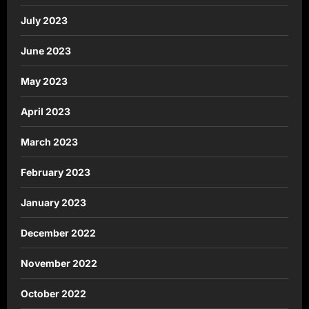
July 2023
June 2023
May 2023
April 2023
March 2023
February 2023
January 2023
December 2022
November 2022
October 2022