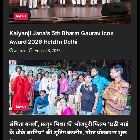
News
Kalyanji Jana’s 5th Bharat Gaurav Icon
Award 2026 Held In Delhi
admin
August 3, 2026
News
संचिता बनर्जी, प्रत्युष मिश्रा की भोजपुरी फिल्म ‘छठी माई
के धोके चरनिया’ की शूटिंग कंप्लीट, पोस्ट प्रोडक्शन शुरू