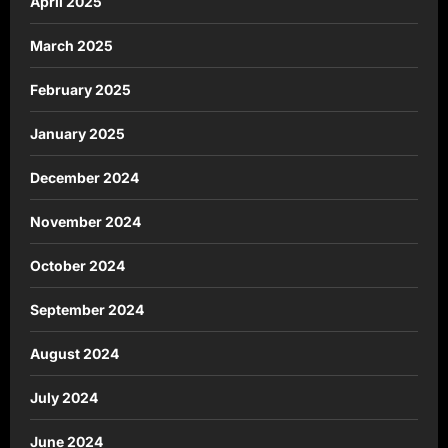
April 2025
March 2025
February 2025
January 2025
December 2024
November 2024
October 2024
September 2024
August 2024
July 2024
June 2024