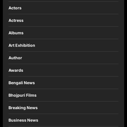
Actors
Actress
Albums
Art Exhibition
Author
Awards
Bengali News
Bhojpuri Films
Breaking News
Business News