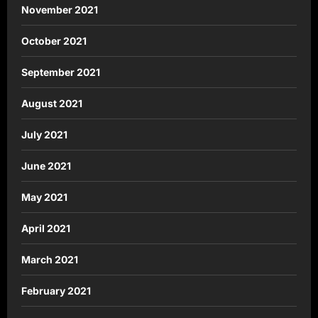
November 2021
October 2021
September 2021
August 2021
July 2021
June 2021
May 2021
April 2021
March 2021
February 2021