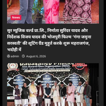
News
सुर म्यूजिक वर्ल्ड प्रा.लि., निर्माता सुरिंदर यादव और
निर्देशक विजय यादव की भोजपुरी फिल्म ‘गंगा जमुना
सरस्वती’ की शूटिंग ग्रैंड मुहूर्त करके शुरू महराजगंज,
भदोही में
admin
August 6, 2026