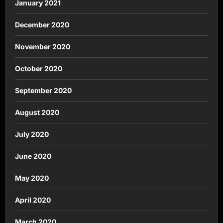
January 2021
December 2020
November 2020
October 2020
September 2020
August 2020
July 2020
June 2020
May 2020
April 2020
March 2020