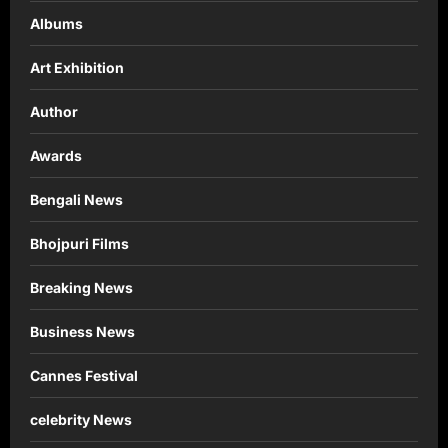
Albums
Art Exhibition
Author
Awards
Bengali News
Bhojpuri Films
Breaking News
Business News
Cannes Festival
celebrity News