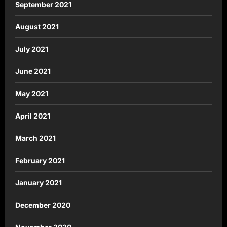
September 2021
August 2021
July 2021
June 2021
May 2021
April 2021
March 2021
February 2021
January 2021
December 2020