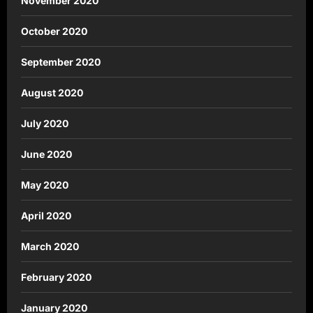
November 2020
October 2020
September 2020
August 2020
July 2020
June 2020
May 2020
April 2020
March 2020
February 2020
January 2020