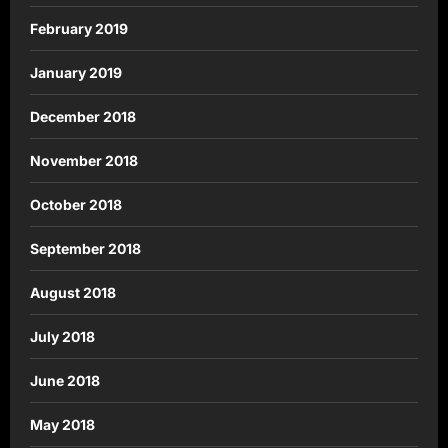
February 2019
January 2019
December 2018
November 2018
October 2018
September 2018
August 2018
July 2018
June 2018
May 2018