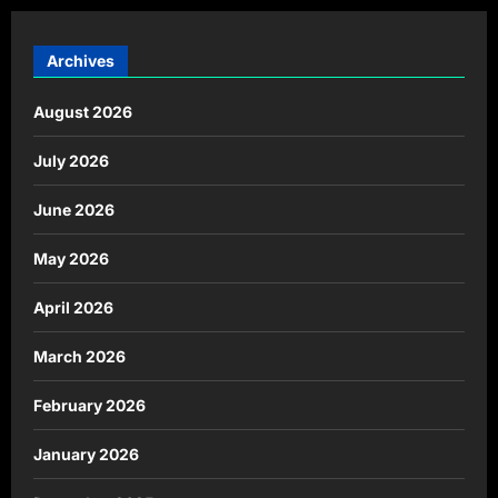
Archives
August 2026
July 2026
June 2026
May 2026
April 2026
March 2026
February 2026
January 2026