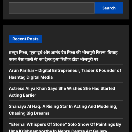
Search
Recent Posts
प्रत्यूष मिश्रा, पूजा दूबे और आनंद देव मिश्रा की भोजपुरी फिल्म ‘बियाह
करब पैसा वाली से’ का ट्रेलर हुआ रिलीज होडा भोजपुरी पर
Arun Parihar – Digital Entrepreneur, Trader & Founder of
Hashtag Digital Media
Actress Aliya Khan Says She Wishes She Had Started
Acting Earlier
Shanaya Al Haq: A Rising Star In Acting And Modeling,
Chasing Big Dreams
“Eternal Whispers Of Stone” Solo Show Of Paintings By
Uma Krishnamoorthy In Nehru Centre Art Gallery