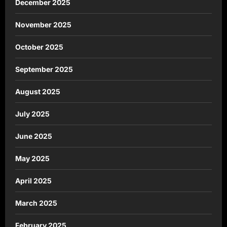
December 2025
November 2025
October 2025
September 2025
August 2025
July 2025
June 2025
May 2025
April 2025
March 2025
February 2025