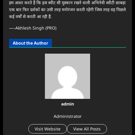
हम आशा करते हैं कि इस स्वीट सी मुस्कान रखने वाली अभिनेत्री स्वीटी छाबड़ा
एक बार फिर दर्शकों का उसी तरह मनोरंजन करती रहेंगी जिस तरह वह पिछले
कई वर्षों से करती आ रही हैं.
—–Akhlesh Singh (PRO)
About the Author
admin
Administrator
Visit Website
View All Posts