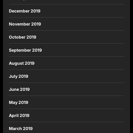
December 2019
November 2019
October 2019
September 2019
August 2019
July 2019
June 2019
May 2019
April 2019
March 2019