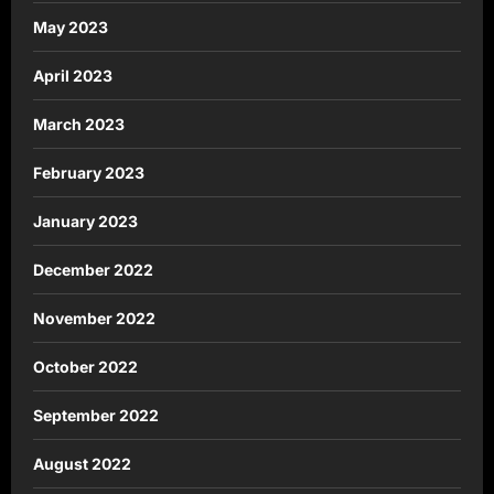
May 2023
April 2023
March 2023
February 2023
January 2023
December 2022
November 2022
October 2022
September 2022
August 2022