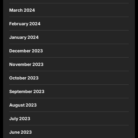
March 2024
February 2024
January 2024
December 2023
November 2023
October 2023
September 2023
August 2023
July 2023
June 2023