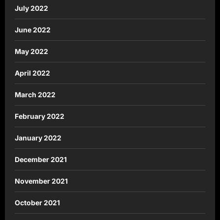
July 2022
June 2022
May 2022
April 2022
March 2022
February 2022
January 2022
December 2021
November 2021
October 2021