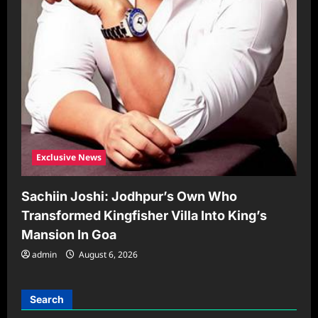
Exclusive News
Sachiin Joshi: Jodhpur’s Own Who
Transformed Kingfisher Villa Into King’s
Mansion In Goa
admin
August 6, 2026
Search