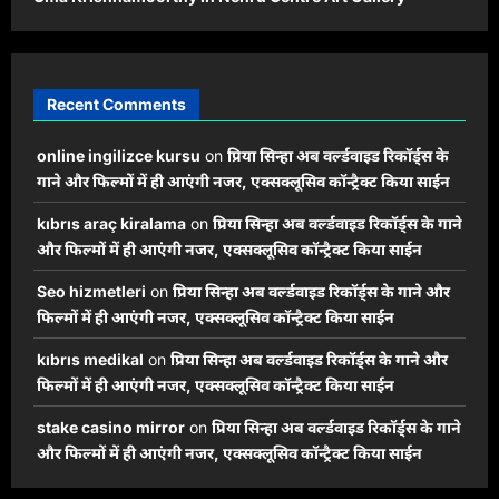
Recent Comments
online ingilizce kursu
on
प्रिया सिन्हा अब वर्ल्डवाइड रिकॉर्ड्स के
गाने और फिल्मों में ही आएंगी नजर, एक्सक्लूसिव कॉन्ट्रैक्ट किया साईन
kıbrıs araç kiralama
on
प्रिया सिन्हा अब वर्ल्डवाइड रिकॉर्ड्स के गाने
और फिल्मों में ही आएंगी नजर, एक्सक्लूसिव कॉन्ट्रैक्ट किया साईन
Seo hizmetleri
on
प्रिया सिन्हा अब वर्ल्डवाइड रिकॉर्ड्स के गाने और
फिल्मों में ही आएंगी नजर, एक्सक्लूसिव कॉन्ट्रैक्ट किया साईन
kıbrıs medikal
on
प्रिया सिन्हा अब वर्ल्डवाइड रिकॉर्ड्स के गाने और
फिल्मों में ही आएंगी नजर, एक्सक्लूसिव कॉन्ट्रैक्ट किया साईन
stake casino mirror
on
प्रिया सिन्हा अब वर्ल्डवाइड रिकॉर्ड्स के गाने
और फिल्मों में ही आएंगी नजर, एक्सक्लूसिव कॉन्ट्रैक्ट किया साईन