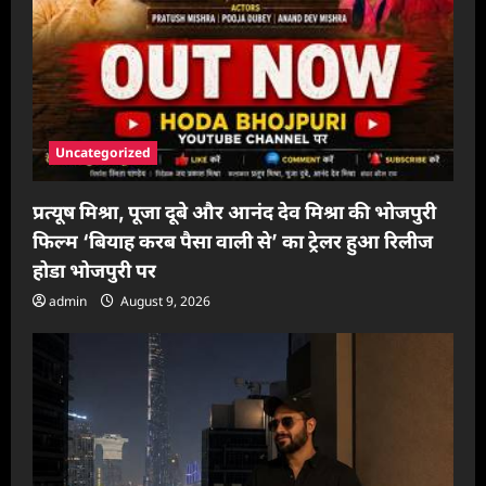
Uncategorized
प्रत्यूष मिश्रा, पूजा दूबे और आनंद देव मिश्रा की भोजपुरी
फिल्म ‘बियाह करब पैसा वाली से’ का ट्रेलर हुआ रिलीज
होडा भोजपुरी पर
admin
August 9, 2026