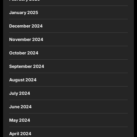
January 2025
December 2024
November 2024
October 2024
September 2024
August 2024
July 2024
June 2024
May 2024
April 2024