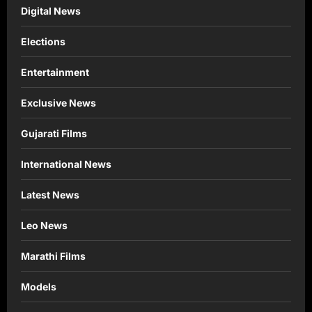
Digital News
Elections
Entertainment
Exclusive News
Gujarati Films
International News
Latest News
Leo News
Marathi Films
Models