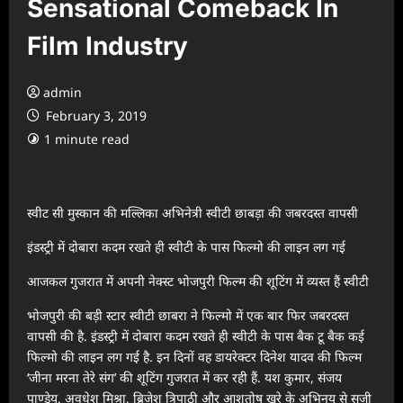
Sensational Comeback In
Film Industry
admin
February 3, 2019
1 minute read
स्वीट सी मुस्कान की मल्लिका अभिनेत्री स्वीटी छाबड़ा की जबरदस्त वापसी
इंडस्ट्री में दोबारा कदम रखते ही स्वीटी के पास फिल्मो की लाइन लग गई
आजकल गुजरात में अपनी नेक्स्ट भोजपुरी फिल्म की शूटिंग में व्यस्त हैं स्वीटी
भोजपुरी की बड़ी स्टार स्वीटी छाबरा ने फिल्मो में एक बार फिर जबरदस्त
वापसी की है. इंडस्ट्री में दोबारा कदम रखते ही स्वीटी के पास बैक टू बैक कई
फिल्मो की लाइन लग गई है. इन दिनों वह डायरेक्टर दिनेश यादव की फिल्म
‘जीना मरना तेरे संग’ की शूटिंग गुजरात में कर रही हैं. यश कुमार, संजय
पाण्डेय, अवधेश मिश्रा, ब्रिजेश त्रिपाठी और आशुतोष खरे के अभिनय से सजी