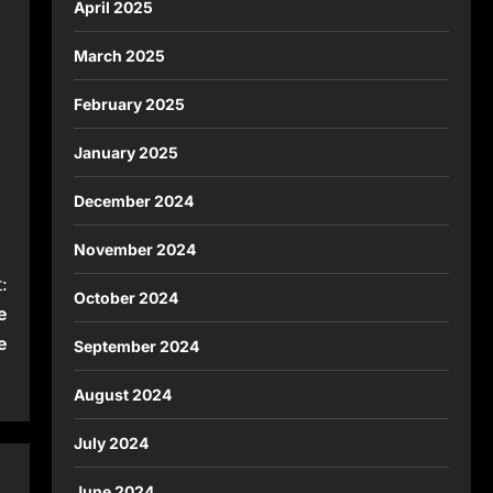
April 2025
March 2025
February 2025
January 2025
December 2024
November 2024
:
October 2024
e
e
September 2024
August 2024
July 2024
June 2024