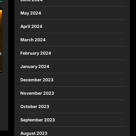
May 2024
April 2024
March 2024
February 2024
January 2024
December 2023
November 2023
October 2023
September 2023
August 2023