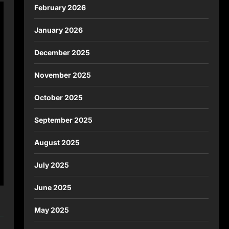
February 2026
January 2026
December 2025
November 2025
October 2025
September 2025
August 2025
July 2025
June 2025
May 2025