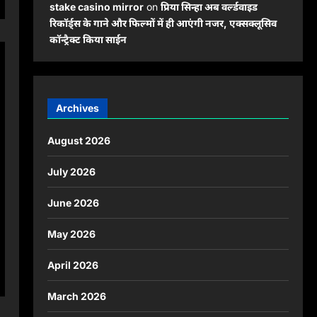
stake casino mirror
on
प्रिया सिन्हा अब वर्ल्डवाइड
रिकॉर्ड्स के गाने और फिल्मों में ही आएंगी नजर, एक्सक्लूसिव
कॉन्ट्रैक्ट किया साईन
Archives
August 2026
July 2026
June 2026
May 2026
April 2026
March 2026