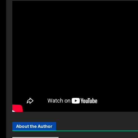
About the Author