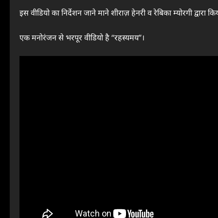
इस वीडियो का निर्देशन जाने माने शीराज़ हेनरी व रेबिका म्योरगी द्वारा कि
एक मनोरंजन से भरपूर वीडियो है “रहस्यमय”।