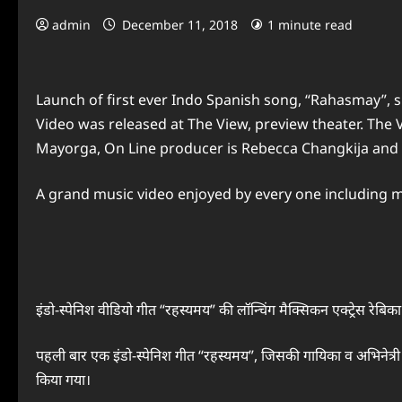
admin
December 11, 2018
1 minute read
Launch of first ever Indo Spanish song, “Rahasmay”
Video was released at The View, preview theater. The
Mayorga, On Line producer is Rebecca Changkija and
A grand music video enjoyed by every one including m
इंडो-स्पेनिश वीडियो गीत “रहस्यमय” की लॉन्चिंग मैक्सिकन एक्ट्रेस रेबिका
पहली बार एक इंडो-स्पेनिश गीत “रहस्यमय”, जिसकी गायिका व अभिनेत्री मे
किया गया।