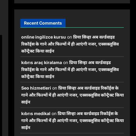
Recent Comments
online ingilizce kursu
on
प्रिया सिन्हा अब वर्ल्डवाइड
रिकॉर्ड्स के गाने और फिल्मों में ही आएंगी नजर, एक्सक्लूसिव
कॉन्ट्रैक्ट किया साईन
kıbrıs araç kiralama
on
प्रिया सिन्हा अब वर्ल्डवाइड
रिकॉर्ड्स के गाने और फिल्मों में ही आएंगी नजर, एक्सक्लूसिव
कॉन्ट्रैक्ट किया साईन
Seo hizmetleri
on
प्रिया सिन्हा अब वर्ल्डवाइड रिकॉर्ड्स के
गाने और फिल्मों में ही आएंगी नजर, एक्सक्लूसिव कॉन्ट्रैक्ट किया
साईन
kıbrıs medikal
on
प्रिया सिन्हा अब वर्ल्डवाइड रिकॉर्ड्स के
गाने और फिल्मों में ही आएंगी नजर, एक्सक्लूसिव कॉन्ट्रैक्ट किया
साईन