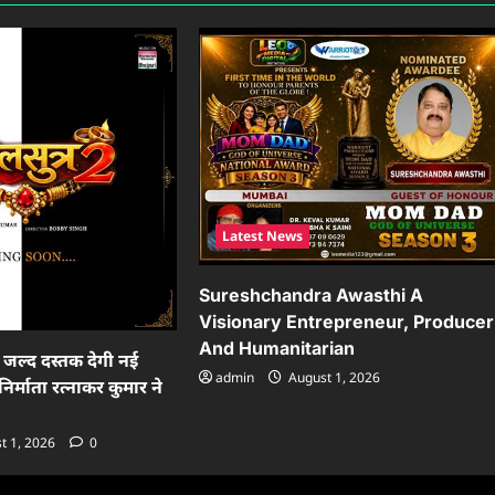
Latest News
Sureshchandra Awasthi A
Visionary Entrepreneur, Producer
And Humanitarian
ं जल्द दस्तक देगी नई
admin
August 1, 2026
निर्माता रत्नाकर कुमार ने
t 1, 2026
0