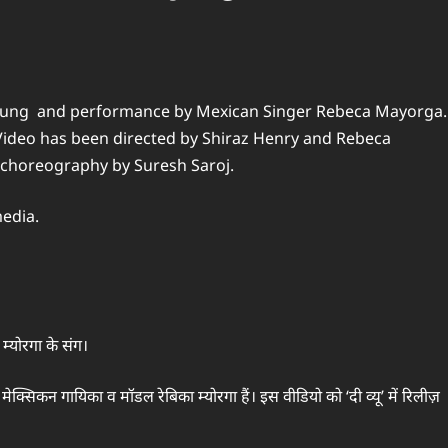
, sung and performance by Mexican Singer Rebeca Mayorga.
 Video has been directed by Shiraz Henry and Rebeca
 choreography by Suresh Saroj.
edia.
 म्योरगा के संग।
क्सिकन गायिका व मॉडल रेबिका म्योरगा हैं। इस वीडियो को ‘दी व्यू’ में रिलीज़