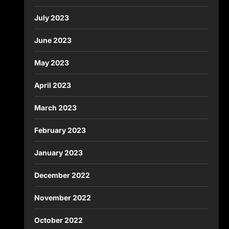
July 2023
June 2023
May 2023
April 2023
March 2023
February 2023
January 2023
December 2022
November 2022
October 2022