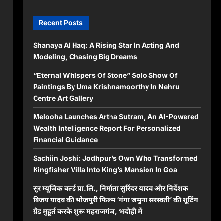
Recent Posts
Shanaya Al Haq: A Rising Star In Acting And
Modeling, Chasing Big Dreams
“Eternal Whispers Of Stone” Solo Show Of
Paintings By Uma Krishnamoorthy In Nehru
Centre Art Gallery
Melooha Launches Artha Sutram, An AI-Powered
Wealth Intelligence Report For Personalized
Financial Guidance
Sachiin Joshi: Jodhpur’s Own Who Transformed
Kingfisher Villa Into King’s Mansion In Goa
सुर म्यूजिक वर्ल्ड प्रा.लि., निर्माता सुरिंदर यादव और निर्देशक
विजय यादव की भोजपुरी फिल्म ‘गंगा जमुना सरस्वती’ की शूटिंग
ग्रैंड मुहूर्त करके शुरू महराजगंज, भदोही में