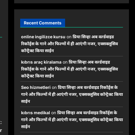
Recent Comments
online ingilizce kursu
on
प्रिया सिन्हा अब वर्ल्डवाइड
रिकॉर्ड्स के गाने और फिल्मों में ही आएंगी नजर, एक्सक्लूसिव
कॉन्ट्रैक्ट किया साईन
kıbrıs araç kiralama
on
प्रिया सिन्हा अब वर्ल्डवाइड
रिकॉर्ड्स के गाने और फिल्मों में ही आएंगी नजर, एक्सक्लूसिव
कॉन्ट्रैक्ट किया साईन
Seo hizmetleri
on
प्रिया सिन्हा अब वर्ल्डवाइड रिकॉर्ड्स के
गाने और फिल्मों में ही आएंगी नजर, एक्सक्लूसिव कॉन्ट्रैक्ट किया
साईन
kıbrıs medikal
on
प्रिया सिन्हा अब वर्ल्डवाइड रिकॉर्ड्स के
गाने और फिल्मों में ही आएंगी नजर, एक्सक्लूसिव कॉन्ट्रैक्ट किया
:
साईन
r