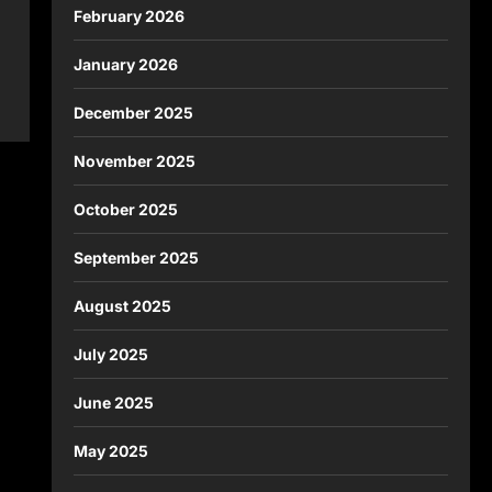
February 2026
January 2026
December 2025
November 2025
October 2025
September 2025
August 2025
July 2025
June 2025
May 2025