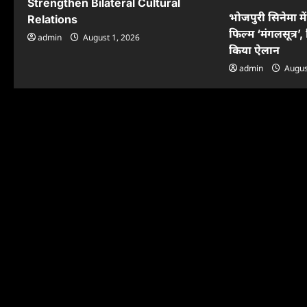
Strengthen Bilateral Cultural
भोजपुरी सिनेमा मे
Relations
फिल्म ‘मंगलसूत्र’, 
admin
August 1, 2026
किया ऐलान
admin
Augus