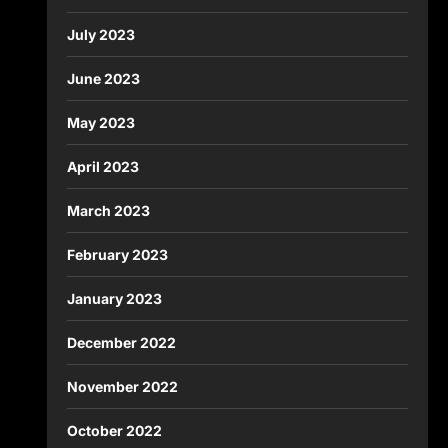
July 2023
June 2023
May 2023
April 2023
March 2023
February 2023
January 2023
December 2022
November 2022
October 2022