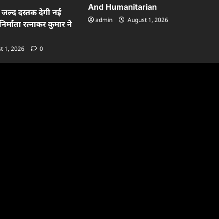
And Humanitarian
ं जल्द दस्तक देगी नई
admin
August 1, 2026
निर्माता रत्नाकर कुमार ने
t 1, 2026
0