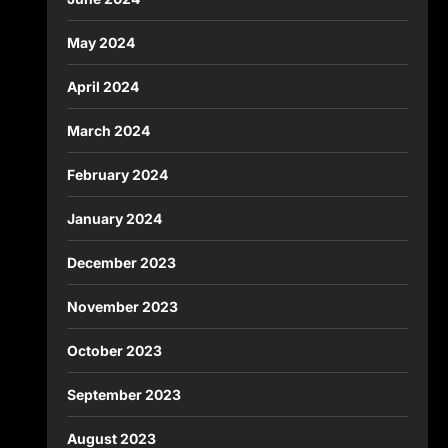
May 2024
April 2024
March 2024
February 2024
January 2024
December 2023
November 2023
October 2023
September 2023
August 2023