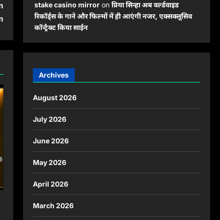
m
stake casino mirror
on
प्रिया सिन्हा अब वर्ल्डवाइड
रिकॉर्ड्स के गाने और फिल्मों में ही आएंगी नजर, एक्सक्लूसिव
m
कॉन्ट्रैक्ट किया साईन
Archives
August 2026
July 2026
June 2026
May 2026
April 2026
March 2026