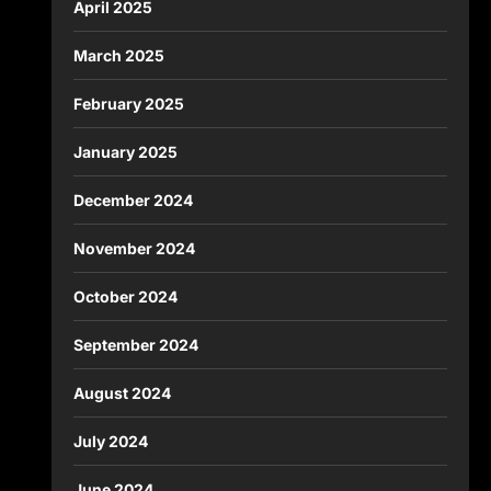
April 2025
March 2025
February 2025
January 2025
December 2024
November 2024
October 2024
September 2024
August 2024
July 2024
June 2024