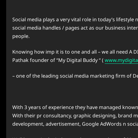
Social media plays a very vital role in today’s lifestyl
social media handles / pages act as our business inter
people.
Knowing how imp it is to one and all – we all need 
Pathak founder of “My Digital Buddy “ (
www.mydigita
– one of the leading social media marketing firm of D
With 3 years of experience they have managed known fa
With their pr consultancy, graphic designing, brand
development, advertisement, Google AdWords n socia