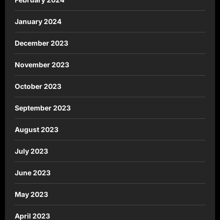
January 2024
December 2023
November 2023
October 2023
September 2023
August 2023
July 2023
June 2023
May 2023
April 2023