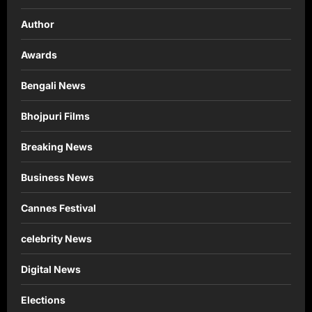
Author
Awards
Bengali News
Bhojpuri Films
Breaking News
Business News
Cannes Festival
celebrity News
Digital News
Elections