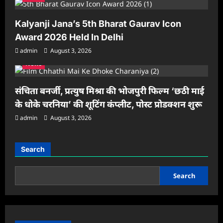
Kalyanji Jana’s 5th Bharat Gaurav Icon
Award 2026 Held In Delhi
admin
August 3, 2026
News
संचिता बनर्जी, प्रत्युष मिश्रा की भोजपुरी फिल्म ‘छठी माई
के धोके चरनिया’ की शूटिंग कंप्लीट, पोस्ट प्रोडक्शन शुरू
admin
August 3, 2026
Search
Search