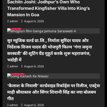
Sachiin Joshi: Jodhpur’s Own Who
Transformed Kingfisher Villa Into King’s
Mansion In Goa
admin
August 6, 2026
News
सुर म्यूजिक वर्ल्ड प्रा.लि., निर्माता सुरिंदर यादव और
निर्देशक विजय यादव की भोजपुरी फिल्म ‘गंगा जमुना
सरस्वती’ की शूटिंग ग्रैंड मुहूर्त करके शुरू महराजगंज,
भदोही में
admin
August 6, 2026
Albums
‘कैलाश के निवासी’ वर्ल्डवाइड रिकॉर्ड्स पर रिलीज, एक्ट्रेस
माही श्रीवास्तव और सिंगर शिवानी सिंह का नया बोलबम
गीत
admin
August 6, 2026