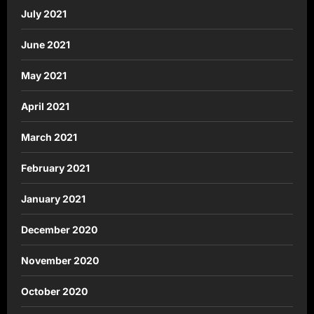
July 2021
June 2021
May 2021
April 2021
March 2021
February 2021
January 2021
December 2020
November 2020
October 2020