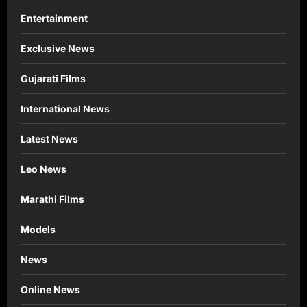
Entertainment
Exclusive News
Gujarati Films
International News
Latest News
Leo News
Marathi Films
Models
News
Online News