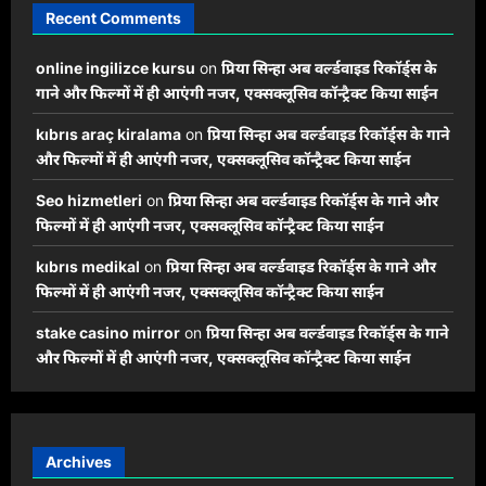
Recent Comments
online ingilizce kursu
on
प्रिया सिन्हा अब वर्ल्डवाइड रिकॉर्ड्स के
गाने और फिल्मों में ही आएंगी नजर, एक्सक्लूसिव कॉन्ट्रैक्ट किया साईन
kıbrıs araç kiralama
on
प्रिया सिन्हा अब वर्ल्डवाइड रिकॉर्ड्स के गाने
और फिल्मों में ही आएंगी नजर, एक्सक्लूसिव कॉन्ट्रैक्ट किया साईन
Seo hizmetleri
on
प्रिया सिन्हा अब वर्ल्डवाइड रिकॉर्ड्स के गाने और
फिल्मों में ही आएंगी नजर, एक्सक्लूसिव कॉन्ट्रैक्ट किया साईन
kıbrıs medikal
on
प्रिया सिन्हा अब वर्ल्डवाइड रिकॉर्ड्स के गाने और
फिल्मों में ही आएंगी नजर, एक्सक्लूसिव कॉन्ट्रैक्ट किया साईन
stake casino mirror
on
प्रिया सिन्हा अब वर्ल्डवाइड रिकॉर्ड्स के गाने
और फिल्मों में ही आएंगी नजर, एक्सक्लूसिव कॉन्ट्रैक्ट किया साईन
Archives