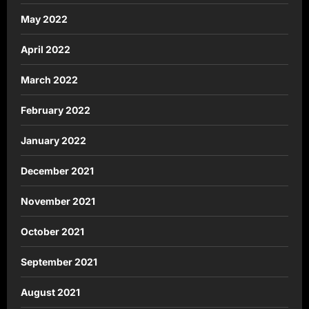
May 2022
April 2022
March 2022
February 2022
January 2022
December 2021
November 2021
October 2021
September 2021
August 2021