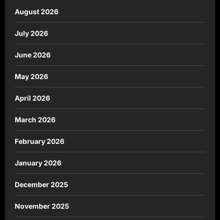
August 2026
July 2026
June 2026
May 2026
April 2026
March 2026
February 2026
January 2026
December 2025
November 2025