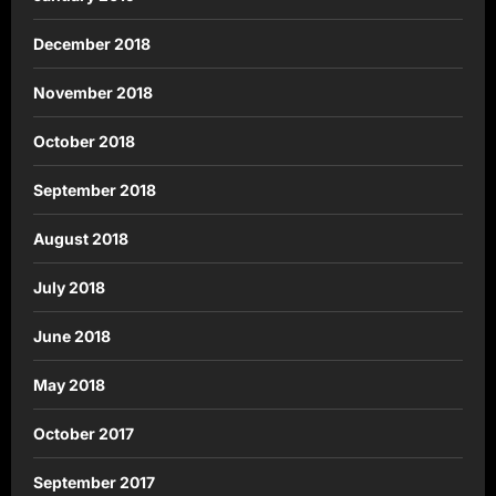
December 2018
November 2018
October 2018
September 2018
August 2018
July 2018
June 2018
May 2018
October 2017
September 2017