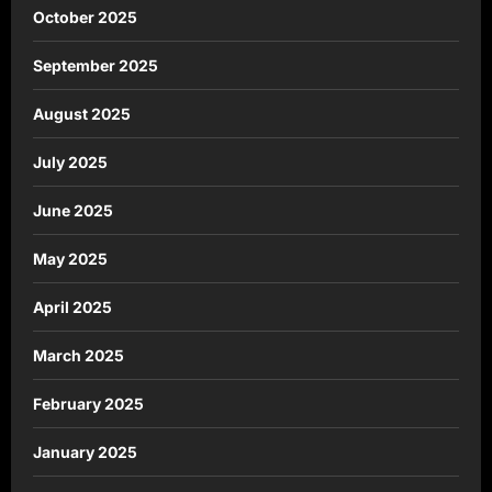
October 2025
September 2025
August 2025
July 2025
June 2025
May 2025
April 2025
March 2025
February 2025
January 2025