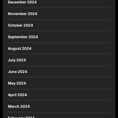
December 2024
November 2024
October 2024
September 2024
August 2024
July 2024
June 2024
May 2024
April 2024
March 2024
February 2024