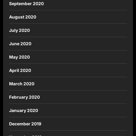
September 2020
August 2020
July 2020
June 2020
May 2020
April 2020
March 2020
February 2020
January 2020
December 2019