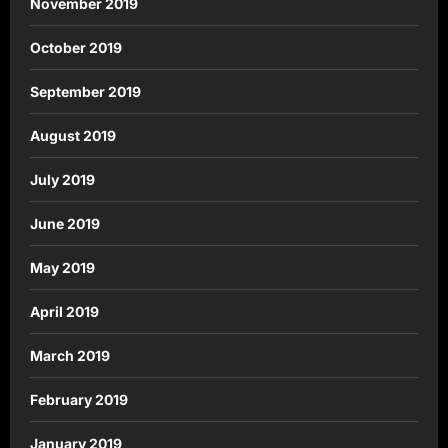
November 2019
October 2019
September 2019
August 2019
July 2019
June 2019
May 2019
April 2019
March 2019
February 2019
January 2019