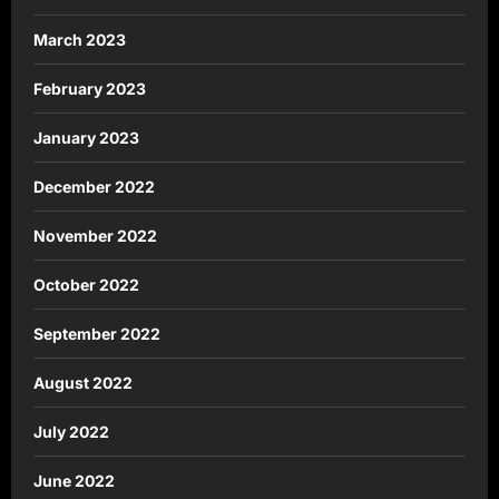
March 2023
February 2023
January 2023
December 2022
November 2022
October 2022
September 2022
August 2022
July 2022
June 2022