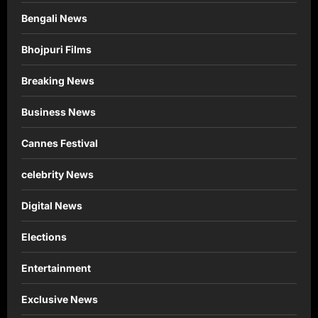
Bengali News
Bhojpuri Films
Breaking News
Business News
Cannes Festival
celebrity News
Digital News
Elections
Entertainment
Exclusive News