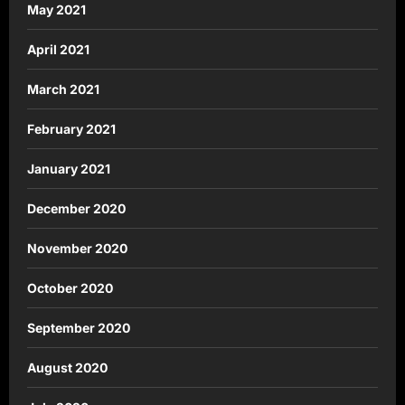
May 2021
April 2021
March 2021
February 2021
January 2021
December 2020
November 2020
October 2020
September 2020
August 2020