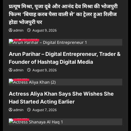
प्रत्यूष मिश्रा, पूजा दूबे और आनंद देव मिश्रा की भोजपुरी
फिल्म ‘बियाह करब पैसा वाली से’ का ट्रेलर हुआ रिलीज
होडा भोजपुरी पर
admin
August 9, 2026
Digital News
Arun Parihar – Digital Entrepreneur, Trader &
Founder of Hashtag Digital Media
admin
August 9, 2026
Actress
Actress Aliya Khan Says She Wishes She
Had Started Acting Earlier
admin
August 7, 2026
Actress