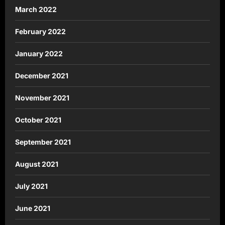
March 2022
February 2022
January 2022
December 2021
November 2021
October 2021
September 2021
August 2021
July 2021
June 2021