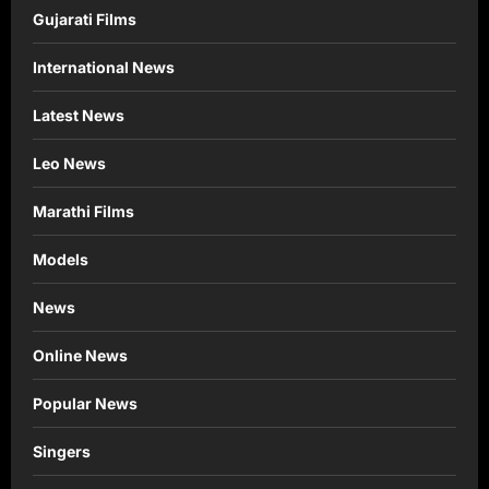
Gujarati Films
International News
Latest News
Leo News
Marathi Films
Models
News
Online News
Popular News
Singers