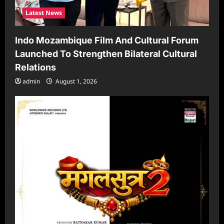
Latest News
Indo Mozambique Film And Cultural Forum
Launched To Strengthen Bilateral Cultural
Relations
admin
August 1, 2026