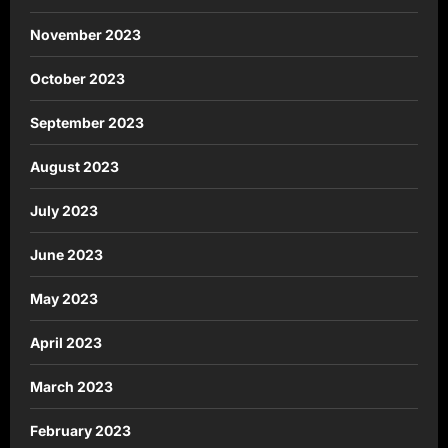
November 2023
October 2023
September 2023
August 2023
July 2023
June 2023
May 2023
April 2023
March 2023
February 2023