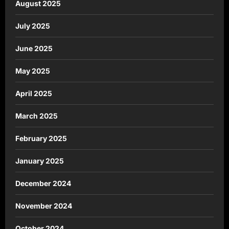
August 2025
July 2025
June 2025
May 2025
April 2025
March 2025
February 2025
January 2025
December 2024
November 2024
October 2024