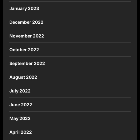
January 2023
December 2022
November 2022
October 2022
September 2022
August 2022
July 2022
June 2022
May 2022
April 2022