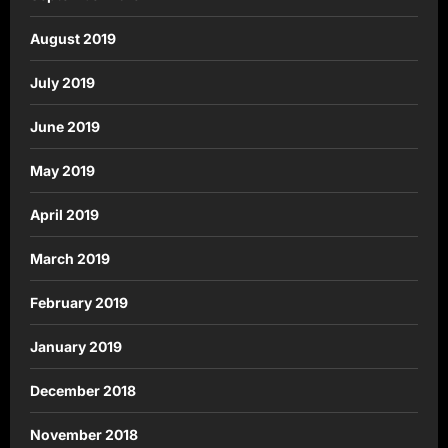
August 2019
July 2019
June 2019
May 2019
April 2019
March 2019
February 2019
January 2019
December 2018
November 2018