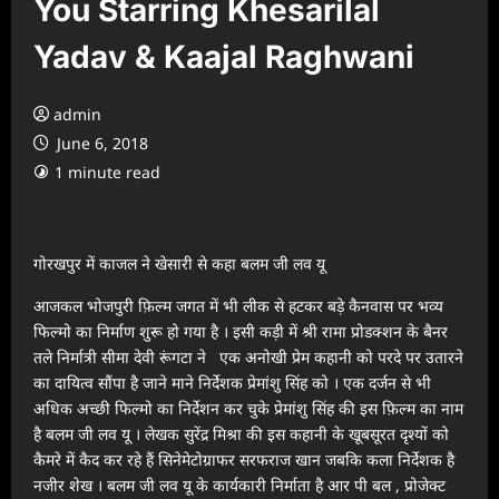
You Starring Khesarilal
Yadav & Kaajal Raghwani
admin
June 6, 2018
1 minute read
गोरखपुर में काजल ने खेसारी से कहा बलम जी लव यू
आजकल भोजपुरी फ़िल्म जगत में भी लीक से हटकर बड़े कैनवास पर भव्य
फिल्मो का निर्माण शुरू हो गया है । इसी कड़ी में श्री रामा प्रोडक्शन के बैनर
तले निर्मात्री सीमा देवी रूंगटा ने एक अनोखी प्रेम कहानी को परदे पर उतारने
का दायित्व सौंपा है जाने माने निर्देशक प्रेमांशु सिंह को । एक दर्जन से भी
अधिक अच्छी फिल्मो का निर्देशन कर चुके प्रेमांशु सिंह की इस फ़िल्म का नाम
है बलम जी लव यू । लेखक सुरेंद्र मिश्रा की इस कहानी के खूबसूरत दृश्यों को
कैमरे में कैद कर रहे हैं सिनेमेटोग्राफर सरफराज खान जबकि कला निर्देशक है
नजीर शेख । बलम जी लव यू के कार्यकारी निर्माता है आर पी बल , प्रोजेक्ट