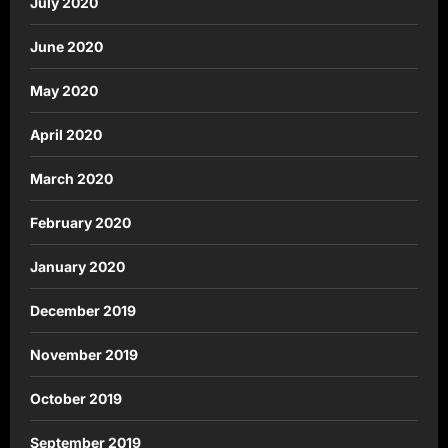
July 2020
June 2020
May 2020
April 2020
March 2020
February 2020
January 2020
December 2019
November 2019
October 2019
September 2019