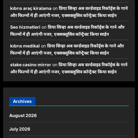
kıbrıs araç kiralama
on
प्रिया सिन्हा अब वर्ल्डवाइड रिकॉर्ड्स के गाने
और फिल्मों में ही आएंगी नजर, एक्सक्लूसिव कॉन्ट्रैक्ट किया साईन
Seo hizmetleri
on
प्रिया सिन्हा अब वर्ल्डवाइड रिकॉर्ड्स के गाने और
फिल्मों में ही आएंगी नजर, एक्सक्लूसिव कॉन्ट्रैक्ट किया साईन
kıbrıs medikal
on
प्रिया सिन्हा अब वर्ल्डवाइड रिकॉर्ड्स के गाने और
फिल्मों में ही आएंगी नजर, एक्सक्लूसिव कॉन्ट्रैक्ट किया साईन
stake casino mirror
on
प्रिया सिन्हा अब वर्ल्डवाइड रिकॉर्ड्स के गाने
और फिल्मों में ही आएंगी नजर, एक्सक्लूसिव कॉन्ट्रैक्ट किया साईन
Archives
August 2026
July 2026