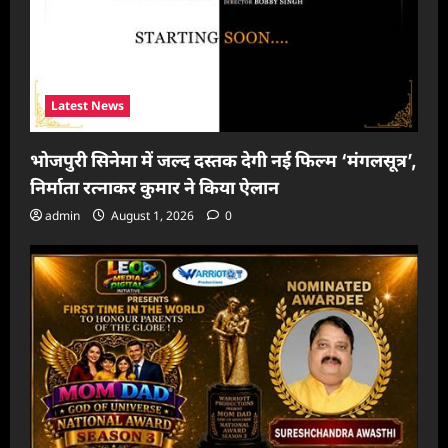
Latest News
भोजपुरी सिनेमा में जल्द दस्तक देगी नई फिल्म ‘मंगलसूत्र’,
निर्माता रत्नाकर कुमार ने किया ऐलान
admin
August 1, 2026
0