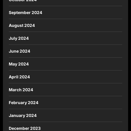
September 2024
August 2024
July 2024
June 2024
May 2024
April 2024
March 2024
February 2024
January 2024
December 2023