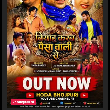
Uncategorized