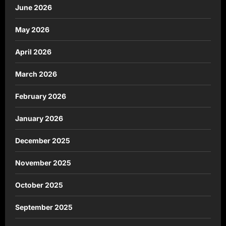
June 2026
May 2026
April 2026
March 2026
February 2026
January 2026
December 2025
November 2025
October 2025
September 2025