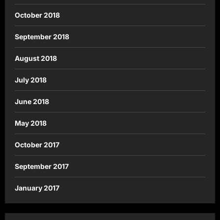
October 2018
September 2018
August 2018
July 2018
June 2018
May 2018
October 2017
September 2017
January 2017