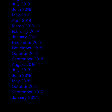
July 2019
June 2019
May 2019
April 2019
March 2019
February 2019
January 2019
December 2018
November 2018
October 2018
September 2018
August 2018
July 2018
June 2018
May 2018
October 2017
September 2017
January 2017
Categories