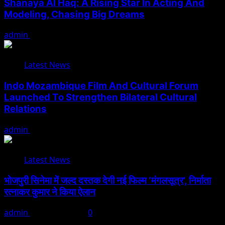
Shanaya Al Haq: A Rising Star In Acting And
Modeling, Chasing Big Dreams
admin
August 7, 2026
Latest News
Indo Mozambique Film And Cultural Forum
Launched To Strengthen Bilateral Cultural
Relations
admin
August 1, 2026
Latest News
भोजपुरी सिनेमा में जल्द दस्तक देगी नई फिल्म ‘मंगलसूत्र’, निर्माता
रत्नाकर कुमार ने किया ऐलान
admin
August 1, 2026
0
Search