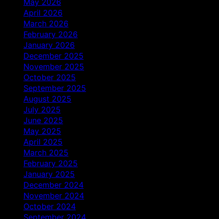
May 2026
April 2026
March 2026
February 2026
January 2026
December 2025
November 2025
October 2025
September 2025
August 2025
July 2025
June 2025
May 2025
April 2025
March 2025
February 2025
January 2025
December 2024
November 2024
October 2024
September 2024