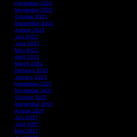
December 2022
November 2022
October 2022
September 2022
August 2022
July 2022
June 2022
May 2022
April 2022
March 2022
February 2022
January 2022
December 2021
November 2021
October 2021
September 2021
August 2021
July 2021
June 2021
May 2021