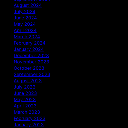
August 2024
July 2024
June 2024
May 2024
April 2024
March 2024
February 2024
January 2024
December 2023
November 2023
October 2023
September 2023
August 2023
July 2023
June 2023
May 2023
April 2023
March 2023
February 2023
January 2023