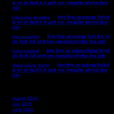
के गाने और फिल्मों में ही आएंगी नजर, एक्सक्लूसिव कॉन्ट्रैक्ट किया
साईन
kıbrıs araç kiralama
on
प्रिया सिन्हा अब वर्ल्डवाइड रिकॉर्ड्स
के गाने और फिल्मों में ही आएंगी नजर, एक्सक्लूसिव कॉन्ट्रैक्ट किया
साईन
Seo hizmetleri
on
प्रिया सिन्हा अब वर्ल्डवाइड रिकॉर्ड्स के गाने
और फिल्मों में ही आएंगी नजर, एक्सक्लूसिव कॉन्ट्रैक्ट किया साईन
kıbrıs medikal
on
प्रिया सिन्हा अब वर्ल्डवाइड रिकॉर्ड्स के गाने
और फिल्मों में ही आएंगी नजर, एक्सक्लूसिव कॉन्ट्रैक्ट किया साईन
stake casino mirror
on
प्रिया सिन्हा अब वर्ल्डवाइड रिकॉर्ड्स
के गाने और फिल्मों में ही आएंगी नजर, एक्सक्लूसिव कॉन्ट्रैक्ट किया
साईन
Archives
August 2026
July 2026
June 2026