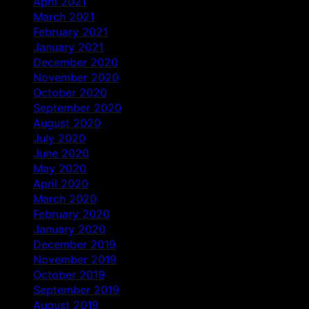
April 2021
March 2021
February 2021
January 2021
December 2020
November 2020
October 2020
September 2020
August 2020
July 2020
June 2020
May 2020
April 2020
March 2020
February 2020
January 2020
December 2019
November 2019
October 2019
September 2019
August 2019