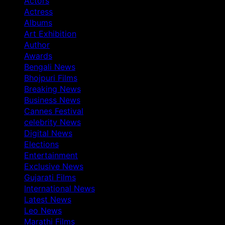
Actors
Actress
Albums
Art Exhibition
Author
Awards
Bengali News
Bhojpuri Films
Breaking News
Business News
Cannes Festival
celebrity News
Digital News
Elections
Entertainment
Exclusive News
Gujarati Films
International News
Latest News
Leo News
Marathi Films