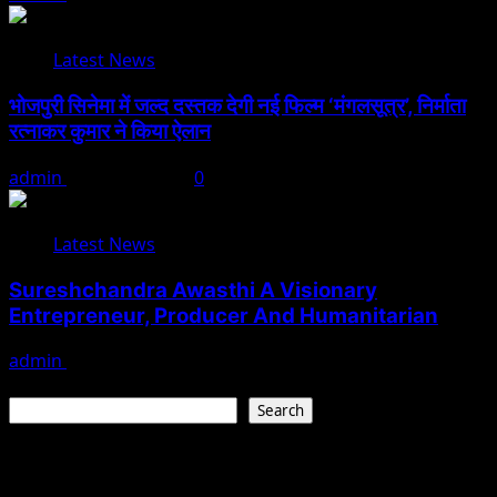
Latest News
भोजपुरी सिनेमा में जल्द दस्तक देगी नई फिल्म ‘मंगलसूत्र’, निर्माता
रत्नाकर कुमार ने किया ऐलान
admin
August 1, 2026
0
Latest News
Sureshchandra Awasthi A Visionary
Entrepreneur, Producer And Humanitarian
admin
August 1, 2026
Search
Search
Recent Posts