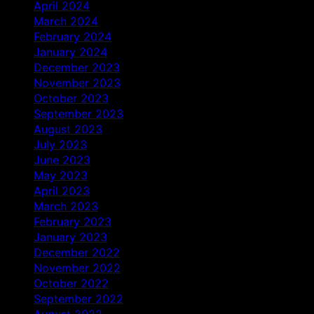
April 2024
March 2024
February 2024
January 2024
December 2023
November 2023
October 2023
September 2023
August 2023
July 2023
June 2023
May 2023
April 2023
March 2023
February 2023
January 2023
December 2022
November 2022
October 2022
September 2022
August 2022