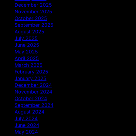
December 2025
November 2025
October 2025
September 2025
August 2025
July 2025
June 2025
May 2025
April 2025
March 2025
February 2025
January 2025
December 2024
November 2024
October 2024
September 2024
August 2024
July 2024
June 2024
May 2024