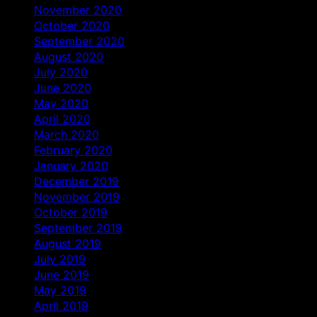
November 2020
October 2020
September 2020
August 2020
July 2020
June 2020
May 2020
April 2020
March 2020
February 2020
January 2020
December 2019
November 2019
October 2019
September 2019
August 2019
July 2019
June 2019
May 2019
April 2019