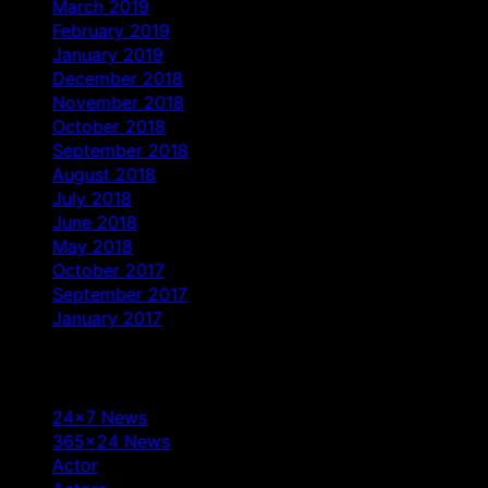
March 2019
February 2019
January 2019
December 2018
November 2018
October 2018
September 2018
August 2018
July 2018
June 2018
May 2018
October 2017
September 2017
January 2017
Categories
24×7 News
365×24 News
Actor