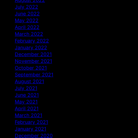
July 2022
June 2022
May 2022
April 2022
March 2022
February 2022
January 2022
December 2021
November 2021
October 2021
September 2021
August 2021
July 2021
June 2021
May 2021
April 2021
March 2021
February 2021
January 2021
December 2020