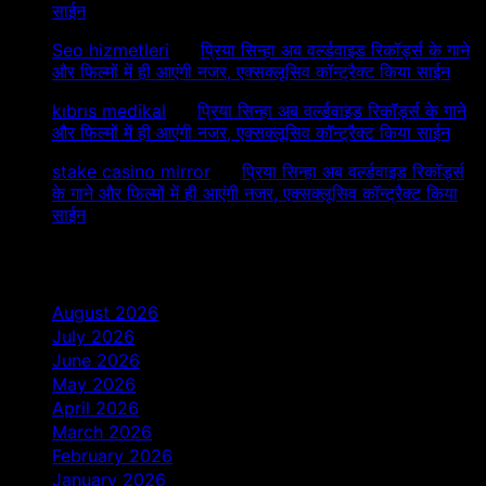
साईन
Seo hizmetleri
on
प्रिया सिन्हा अब वर्ल्डवाइड रिकॉर्ड्स के गाने
और फिल्मों में ही आएंगी नजर, एक्सक्लूसिव कॉन्ट्रैक्ट किया साईन
kıbrıs medikal
on
प्रिया सिन्हा अब वर्ल्डवाइड रिकॉर्ड्स के गाने
और फिल्मों में ही आएंगी नजर, एक्सक्लूसिव कॉन्ट्रैक्ट किया साईन
stake casino mirror
on
प्रिया सिन्हा अब वर्ल्डवाइड रिकॉर्ड्स
के गाने और फिल्मों में ही आएंगी नजर, एक्सक्लूसिव कॉन्ट्रैक्ट किया
साईन
Archives
August 2026
July 2026
June 2026
May 2026
April 2026
March 2026
February 2026
January 2026