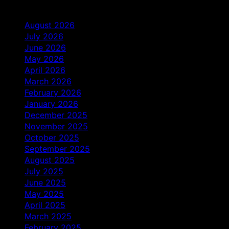
Archives
August 2026
July 2026
June 2026
May 2026
April 2026
March 2026
February 2026
January 2026
December 2025
November 2025
October 2025
September 2025
August 2025
July 2025
June 2025
May 2025
April 2025
March 2025
February 2025