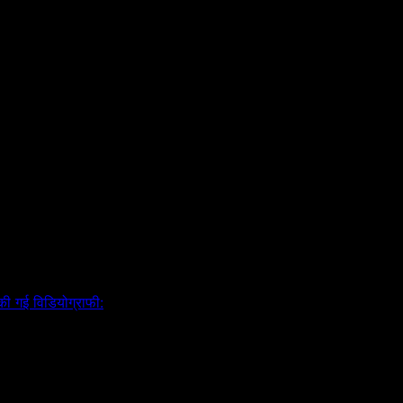
 की गई विडियोग्राफी: