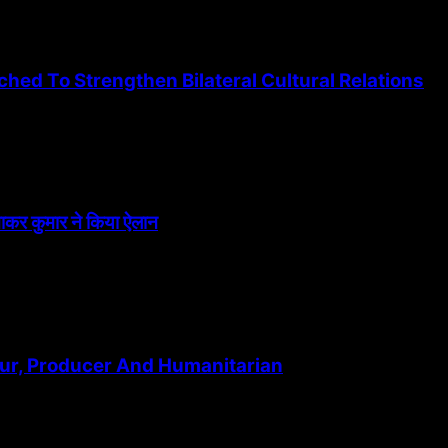
ed To Strengthen Bilateral Cultural Relations
त्नाकर कुमार ने किया ऐलान
ur, Producer And Humanitarian