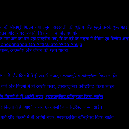
दव की भोजपुरी फिल्म ‘गंगा जमुना सरस्वती’ की शूटिंग ग्रैंड मुहूर्त करके शुरू महरा
रीवास्तव और सिंगर शिवानी सिंह का नया बोलबम गीत
माधान का बन रहा राष्ट्रीय मंच, वि के दुबे के नेतृत्व में बैंकिंग एवं वित्तीय 
Abhedananda On Articulate With Anuja
अध्यात्म, आत्मबोध और जीवन की गहन यात्रा
 के गाने और फिल्मों में ही आएंगी नजर, एक्सक्लूसिव कॉन्ट्रैक्ट किया साईन
के गाने और फिल्मों में ही आएंगी नजर, एक्सक्लूसिव कॉन्ट्रैक्ट किया साईन
 और फिल्मों में ही आएंगी नजर, एक्सक्लूसिव कॉन्ट्रैक्ट किया साईन
और फिल्मों में ही आएंगी नजर, एक्सक्लूसिव कॉन्ट्रैक्ट किया साईन
े गाने और फिल्मों में ही आएंगी नजर, एक्सक्लूसिव कॉन्ट्रैक्ट किया साईन