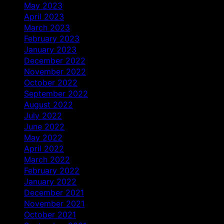
May 2023
April 2023
March 2023
February 2023
January 2023
December 2022
November 2022
October 2022
September 2022
August 2022
July 2022
June 2022
May 2022
April 2022
March 2022
February 2022
January 2022
December 2021
November 2021
October 2021