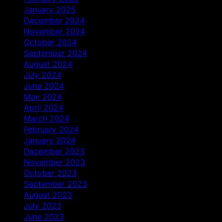
January 2025
December 2024
November 2024
October 2024
September 2024
August 2024
July 2024
June 2024
May 2024
April 2024
March 2024
February 2024
January 2024
December 2023
November 2023
October 2023
September 2023
August 2023
July 2023
June 2023