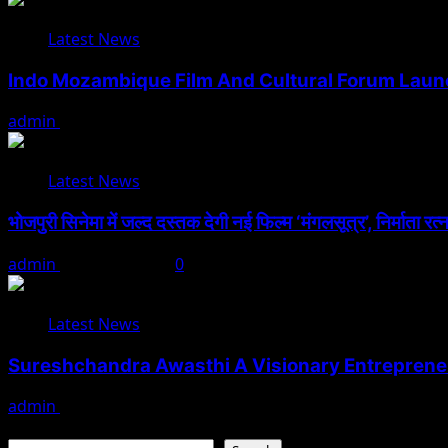
Latest News
Indo Mozambique Film And Cultural Forum Launch
admin
August 1, 2026
Latest News
भोजपुरी सिनेमा में जल्द दस्तक देगी नई फिल्म ‘मंगलसूत्र’, निर्माता र
admin
August 1, 2026
0
Latest News
Sureshchandra Awasthi A Visionary Entreprene
admin
August 1, 2026
Search