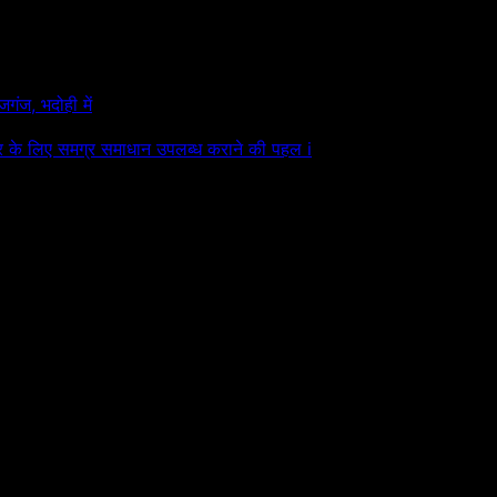
जगंज, भदोही में
क्षेत्र के लिए समग्र समाधान उपलब्ध कराने की पहल i