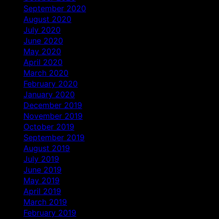
September 2020
August 2020
July 2020
June 2020
May 2020
April 2020
March 2020
February 2020
January 2020
December 2019
November 2019
October 2019
September 2019
August 2019
July 2019
June 2019
May 2019
April 2019
March 2019
February 2019