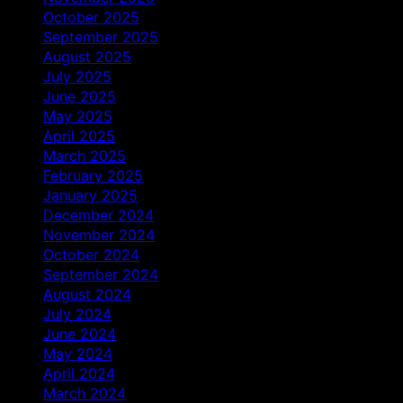
October 2025
September 2025
August 2025
July 2025
June 2025
May 2025
April 2025
March 2025
February 2025
January 2025
December 2024
November 2024
October 2024
September 2024
August 2024
July 2024
June 2024
May 2024
April 2024
March 2024