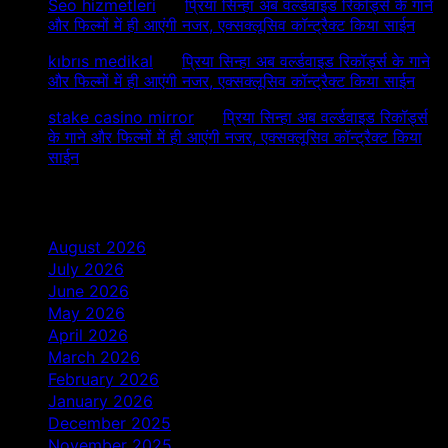
Seo hizmetleri
on
प्रिया सिन्हा अब वर्ल्डवाइड रिकॉर्ड्स के गाने
और फिल्मों में ही आएंगी नजर, एक्सक्लूसिव कॉन्ट्रैक्ट किया साईन
kıbrıs medikal
on
प्रिया सिन्हा अब वर्ल्डवाइड रिकॉर्ड्स के गाने
और फिल्मों में ही आएंगी नजर, एक्सक्लूसिव कॉन्ट्रैक्ट किया साईन
stake casino mirror
on
प्रिया सिन्हा अब वर्ल्डवाइड रिकॉर्ड्स
के गाने और फिल्मों में ही आएंगी नजर, एक्सक्लूसिव कॉन्ट्रैक्ट किया
साईन
Archives
August 2026
July 2026
June 2026
May 2026
April 2026
March 2026
February 2026
January 2026
December 2025
November 2025