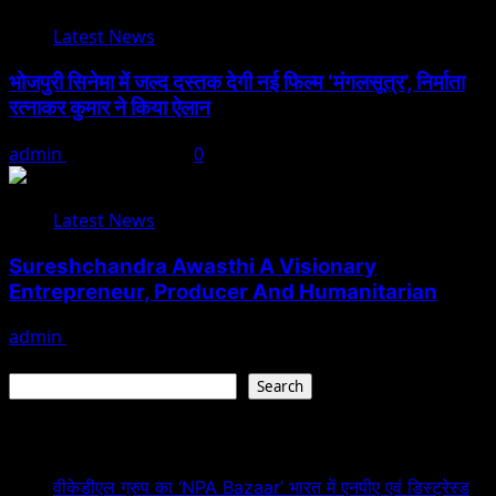
Latest News
भोजपुरी सिनेमा में जल्द दस्तक देगी नई फिल्म ‘मंगलसूत्र’, निर्माता
रत्नाकर कुमार ने किया ऐलान
admin
August 1, 2026
0
Latest News
Sureshchandra Awasthi A Visionary
Entrepreneur, Producer And Humanitarian
admin
August 1, 2026
Search
Search
Recent Posts
वीकेडीएल ग्रुप का ‘NPA Bazaar’ भारत में एनपीए एवं डिस्ट्रेस्ड