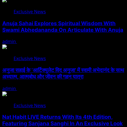
Exclusive News
Anuja Sahai Explores Spiritual Wisdom With
Swami Abhedananda On Articulate With Anuja
admin
August 5, 2026
Exclusive News
अनुजा सहाई के ‘आर्टिक्युलेट विद अनुजा’ में स्वामी अभेदानंद के साथ
अध्यात्म, आत्मबोध और जीवन की गहन यात्रा
admin
August 5, 2026
Exclusive News
Nat Habit LIVE Returns With Its 4th Edition,
Featuring Sanjana Sanghi In An Exclusive Look