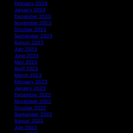
February 2024
January 2024
December 2023
November 2023
October 2023
September 2023
August 2023
July 2023
June 2023
May 2023
April 2023
March 2023
February 2023
January 2023
December 2022
November 2022
October 2022
September 2022
August 2022
July 2022