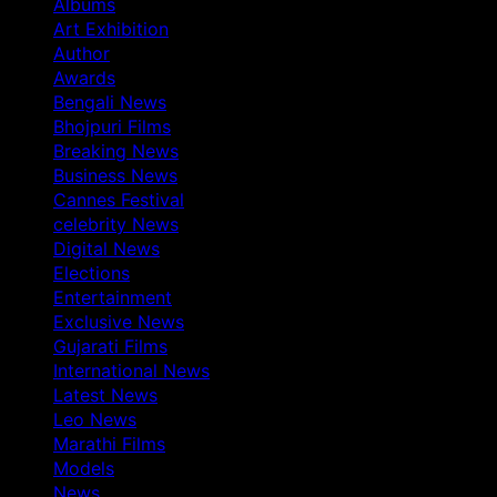
Albums
Art Exhibition
Author
Awards
Bengali News
Bhojpuri Films
Breaking News
Business News
Cannes Festival
celebrity News
Digital News
Elections
Entertainment
Exclusive News
Gujarati Films
International News
Latest News
Leo News
Marathi Films
Models
News