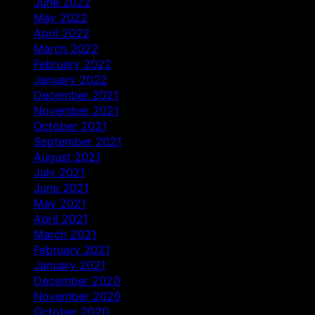
June 2022
May 2022
April 2022
March 2022
February 2022
January 2022
December 2021
November 2021
October 2021
September 2021
August 2021
July 2021
June 2021
May 2021
April 2021
March 2021
February 2021
January 2021
December 2020
November 2020
October 2020