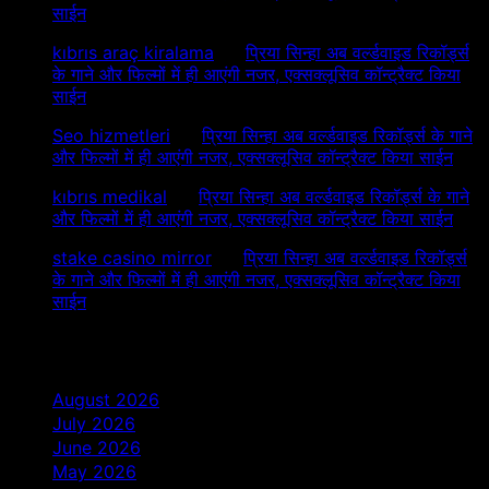
साईन
kıbrıs araç kiralama
on
प्रिया सिन्हा अब वर्ल्डवाइड रिकॉर्ड्स
के गाने और फिल्मों में ही आएंगी नजर, एक्सक्लूसिव कॉन्ट्रैक्ट किया
साईन
Seo hizmetleri
on
प्रिया सिन्हा अब वर्ल्डवाइड रिकॉर्ड्स के गाने
और फिल्मों में ही आएंगी नजर, एक्सक्लूसिव कॉन्ट्रैक्ट किया साईन
kıbrıs medikal
on
प्रिया सिन्हा अब वर्ल्डवाइड रिकॉर्ड्स के गाने
और फिल्मों में ही आएंगी नजर, एक्सक्लूसिव कॉन्ट्रैक्ट किया साईन
stake casino mirror
on
प्रिया सिन्हा अब वर्ल्डवाइड रिकॉर्ड्स
के गाने और फिल्मों में ही आएंगी नजर, एक्सक्लूसिव कॉन्ट्रैक्ट किया
साईन
Archives
August 2026
July 2026
June 2026
May 2026