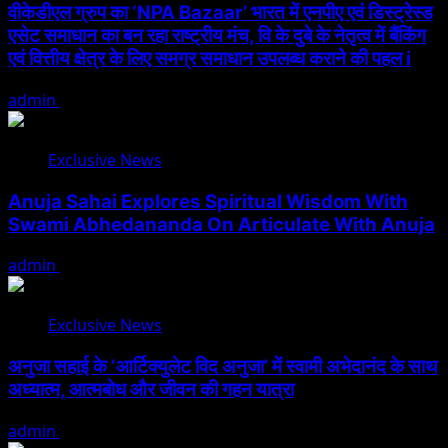
वीकेडीएल ग्रुप का ‘NPA Bazaar’ भारत में एनपीए एवं डिस्ट्रेस्ड
एसेट समाधान का बन रहा राष्ट्रीय मंच, वि के दुबे के नेतृत्व में बैंकिंग
एवं वित्तीय क्षेत्र के लिए समग्र समाधान उपलब्ध कराने की पहल i
admin
August 5, 2026
Exclusive News
Anuja Sahai Explores Spiritual Wisdom With
Swami Abhedananda On Articulate With Anuja
admin
August 5, 2026
Exclusive News
अनुजा सहाई के ‘आर्टिक्युलेट विद अनुजा’ में स्वामी अभेदानंद के साथ
अध्यात्म, आत्मबोध और जीवन की गहन यात्रा
admin
August 5, 2026