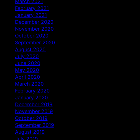
March 2021
February 2021
January 2021
December 2020
November 2020
October 2020
September 2020
August 2020
July 2020
June 2020
May 2020
April 2020
March 2020
February 2020
January 2020
December 2019
November 2019
October 2019
September 2019
August 2019
July 2019