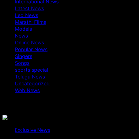
International News
Latest News
Leo News
Marathi Films
Models
News
Online News
Popular News
Singers
Songs
sports special
Telugu News
Uncategorized
Web News
You May Have Missed
Exclusive News