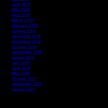
June 2019
May 2019
April 2019
March 2019
February 2019
January 2019
December 2018
November 2018
October 2018
September 2018
August 2018
July 2018
June 2018
May 2018
October 2017
September 2017
January 2017
Categories