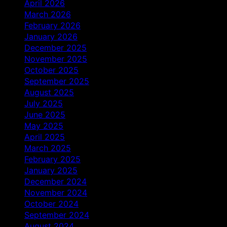
April 2026
March 2026
February 2026
January 2026
December 2025
November 2025
October 2025
September 2025
August 2025
July 2025
June 2025
May 2025
April 2025
March 2025
February 2025
January 2025
December 2024
November 2024
October 2024
September 2024
August 2024