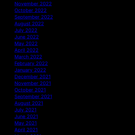
November 2022
October 2022
September 2022
August 2022
July 2022
June 2022
May 2022
April 2022
March 2022
February 2022
January 2022
December 2021
November 2021
October 2021
September 2021
August 2021
July 2021
June 2021
May 2021
April 2021