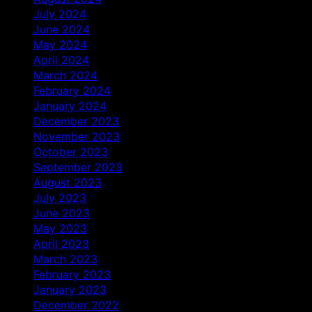
July 2024
June 2024
May 2024
April 2024
March 2024
February 2024
January 2024
December 2023
November 2023
October 2023
September 2023
August 2023
July 2023
June 2023
May 2023
April 2023
March 2023
February 2023
January 2023
December 2022