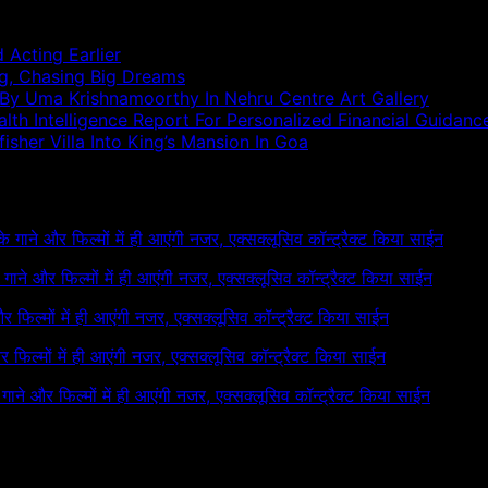
 Acting Earlier
ng, Chasing Big Dreams
 By Uma Krishnamoorthy In Nehru Centre Art Gallery
h Intelligence Report For Personalized Financial Guidanc
sher Villa Into King’s Mansion In Goa
 के गाने और फिल्मों में ही आएंगी नजर, एक्सक्लूसिव कॉन्ट्रैक्ट किया साईन
के गाने और फिल्मों में ही आएंगी नजर, एक्सक्लूसिव कॉन्ट्रैक्ट किया साईन
 और फिल्मों में ही आएंगी नजर, एक्सक्लूसिव कॉन्ट्रैक्ट किया साईन
और फिल्मों में ही आएंगी नजर, एक्सक्लूसिव कॉन्ट्रैक्ट किया साईन
े गाने और फिल्मों में ही आएंगी नजर, एक्सक्लूसिव कॉन्ट्रैक्ट किया साईन