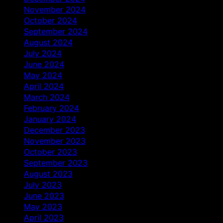
November 2024
October 2024
September 2024
August 2024
July 2024
June 2024
May 2024
April 2024
March 2024
February 2024
January 2024
December 2023
November 2023
October 2023
September 2023
August 2023
July 2023
June 2023
May 2023
April 2023