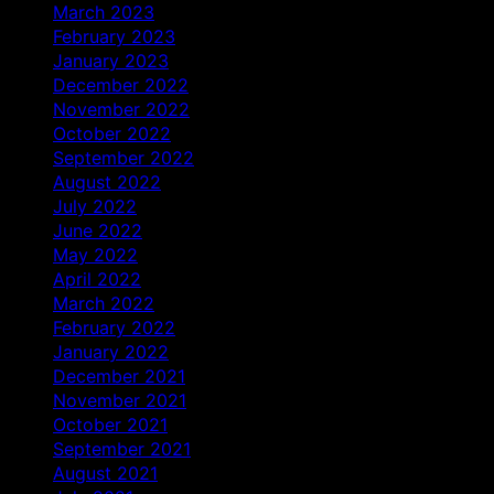
March 2023
February 2023
January 2023
December 2022
November 2022
October 2022
September 2022
August 2022
July 2022
June 2022
May 2022
April 2022
March 2022
February 2022
January 2022
December 2021
November 2021
October 2021
September 2021
August 2021