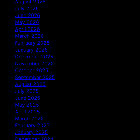
August 2026
July 2026
June 2026
May 2026
April 2026
March 2026
February 2026
January 2026
December 2025
November 2025
October 2025
September 2025
August 2025
July 2025
June 2025
May 2025
April 2025
March 2025
February 2025
January 2025
December 2024