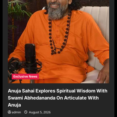
Exclusive News
Anuja Sahai Explores Spiritual Wisdom With
Swami Abhedananda On Articulate With
Anuja
admin
August 5, 2026