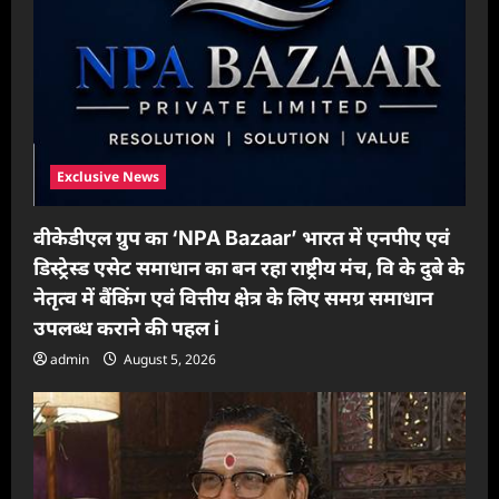
Exclusive News
वीकेडीएल ग्रुप का ‘NPA Bazaar’ भारत में एनपीए एवं
डिस्ट्रेस्ड एसेट समाधान का बन रहा राष्ट्रीय मंच, वि के दुबे के
नेतृत्व में बैंकिंग एवं वित्तीय क्षेत्र के लिए समग्र समाधान
उपलब्ध कराने की पहल i
admin
August 5, 2026