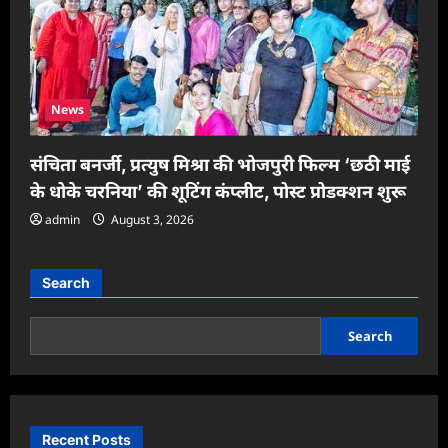
News
संचिता बनर्जी, प्रत्युष मिश्रा की भोजपुरी फिल्म ‘छठी माई
के धोके चरनिया’ की शूटिंग कंप्लीट, पोस्ट प्रोडक्शन शुरू
admin
August 3, 2026
Search
Search
Recent Posts