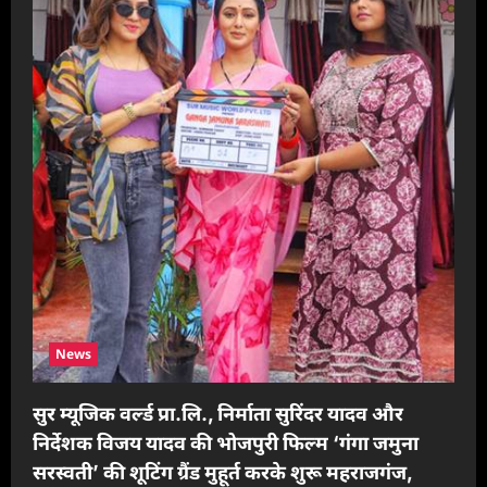
News
सुर म्यूजिक वर्ल्ड प्रा.लि., निर्माता सुरिंदर यादव और
निर्देशक विजय यादव की भोजपुरी फिल्म ‘गंगा जमुना
सरस्वती’ की शूटिंग ग्रैंड मुहूर्त करके शुरू महराजगंज,