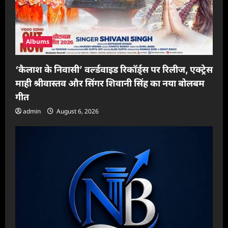
Albums
‘कैलाश के निवासी’ वर्ल्डवाइड रिकॉर्ड्स पर रिलीज, एक्ट्रेस
माही श्रीवास्तव और सिंगर शिवानी सिंह का नया बोलबम
गीत
admin
August 6, 2026