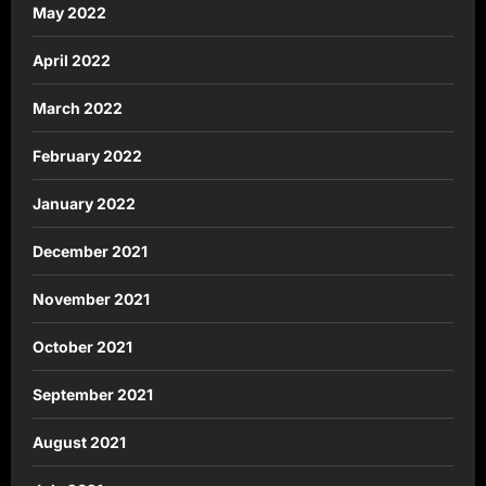
May 2022
April 2022
March 2022
February 2022
January 2022
December 2021
November 2021
October 2021
September 2021
August 2021