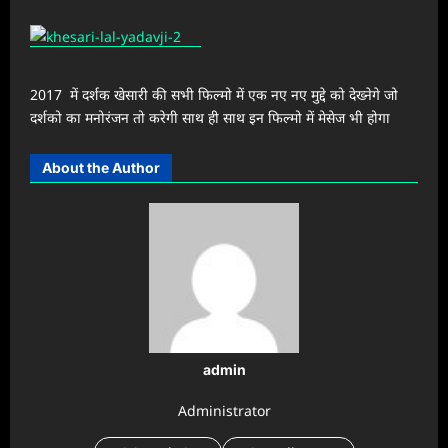
2017 में दर्शक खेसारी की सभी फिल्मो में एक नए नए मुद्दे को देख्नेगे जो
दर्शको का मनोरंजन तो करेगी साथ ही साथ इन फिल्मो में मेसेज भी होगा
About the Author
admin
Administrator