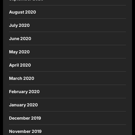
August 2020
July 2020
June 2020
May 2020
April 2020
March 2020
February 2020
January 2020
December 2019
November 2019