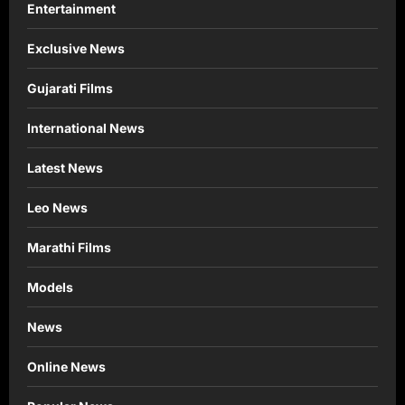
Entertainment
Exclusive News
Gujarati Films
International News
Latest News
Leo News
Marathi Films
Models
News
Online News