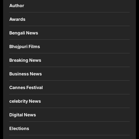
Author
Awards
Bengali News
Bhojpuri Films
Breaking News
Business News
Cannes Festival
celebrity News
Digital News
Elections