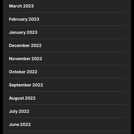
March 2023
February 2023
January 2023
December 2022
November 2022
October 2022
September 2022
August 2022
July 2022
June 2022