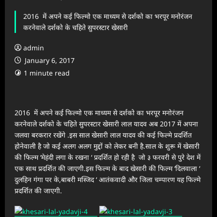
2016 में अपने कई फिल्मो एक माध्यम से दर्शको का भरपूर मनोरंजन
करनेवाले दर्शको के चहिते सुपरस्टार खेसारी
admin
January 6, 2017
1 minute read
2016 में अपने कई फिल्मो एक माध्यम से दर्शको का भरपूर मनोरंजन
करनेवाले दर्शको के चहिते सुपरस्टार खेसारी लाल यादव अब 2017 में अपना
जलवा बरकरार रखेंगे .इस साल खेसारी लाल यादव की कई फिल्मे प्रदर्शित
होनेवाली है जो कई अलग अलग मुद्दों को लेकर बनी है.साल के शुरू में खेसारी
की फिल्म ‘मेहंदी लगा के रखना ‘ प्रदर्शित हो रही है जो ३ फरवरी से पुरे देश में
एक साथ प्रदर्शित की जाएगी.इस फिल्म के बाद खेसारी की फिल्म ‘दिलवाला ‘
दुलहिन गंगा पर के,बाबरी मस्जिद ‘ आतंकवादी और जिला चम्पारण यह फिल्मे
प्रदर्शित की जाएगी.