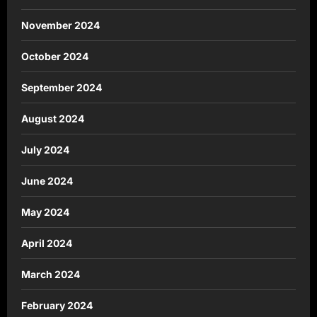
November 2024
October 2024
September 2024
August 2024
July 2024
June 2024
May 2024
April 2024
March 2024
February 2024