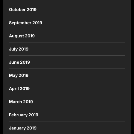
October 2019
September 2019
August 2019
July 2019
June 2019
May 2019
April 2019
March 2019
February 2019
January 2019