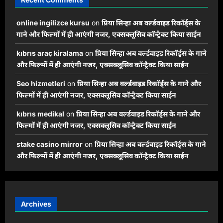
online ingilizce kursu
on
प्रिया सिन्हा अब वर्ल्डवाइड रिकॉर्ड्स के
गाने और फिल्मों में ही आएंगी नजर, एक्सक्लूसिव कॉन्ट्रैक्ट किया साईन
kıbrıs araç kiralama
on
प्रिया सिन्हा अब वर्ल्डवाइड रिकॉर्ड्स के गाने
और फिल्मों में ही आएंगी नजर, एक्सक्लूसिव कॉन्ट्रैक्ट किया साईन
Seo hizmetleri
on
प्रिया सिन्हा अब वर्ल्डवाइड रिकॉर्ड्स के गाने और
फिल्मों में ही आएंगी नजर, एक्सक्लूसिव कॉन्ट्रैक्ट किया साईन
kıbrıs medikal
on
प्रिया सिन्हा अब वर्ल्डवाइड रिकॉर्ड्स के गाने और
फिल्मों में ही आएंगी नजर, एक्सक्लूसिव कॉन्ट्रैक्ट किया साईन
stake casino mirror
on
प्रिया सिन्हा अब वर्ल्डवाइड रिकॉर्ड्स के गाने
और फिल्मों में ही आएंगी नजर, एक्सक्लूसिव कॉन्ट्रैक्ट किया साईन
Archives