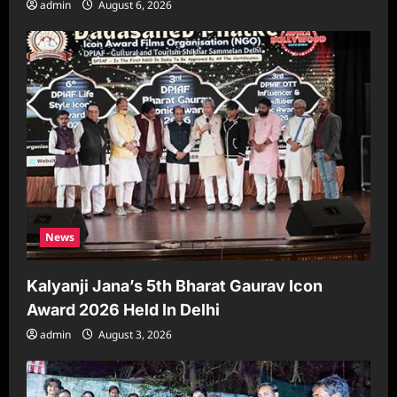
admin
August 6, 2026
News
Kalyanji Jana’s 5th Bharat Gaurav Icon
Award 2026 Held In Delhi
admin
August 3, 2026