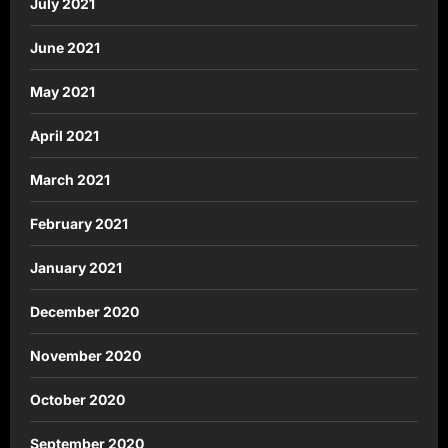
July 2021
June 2021
May 2021
April 2021
March 2021
February 2021
January 2021
December 2020
November 2020
October 2020
September 2020