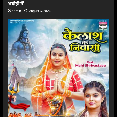
भदोही में
admin
August 6, 2026