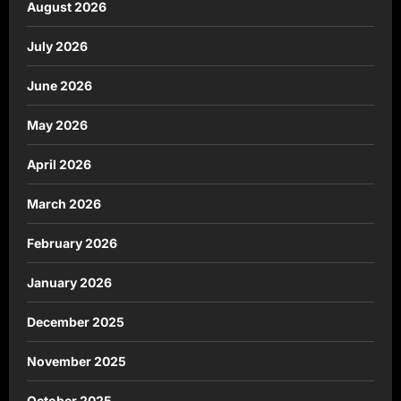
August 2026
July 2026
June 2026
May 2026
April 2026
March 2026
February 2026
January 2026
December 2025
November 2025
October 2025