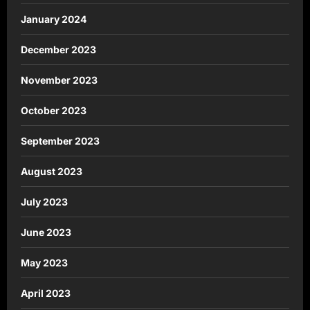
January 2024
December 2023
November 2023
October 2023
September 2023
August 2023
July 2023
June 2023
May 2023
April 2023