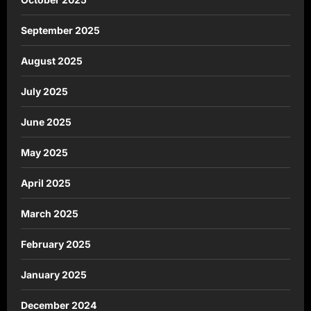
September 2025
August 2025
July 2025
June 2025
May 2025
April 2025
March 2025
February 2025
January 2025
December 2024