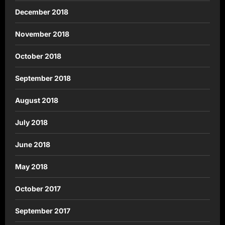
December 2018
November 2018
October 2018
September 2018
August 2018
July 2018
June 2018
May 2018
October 2017
September 2017